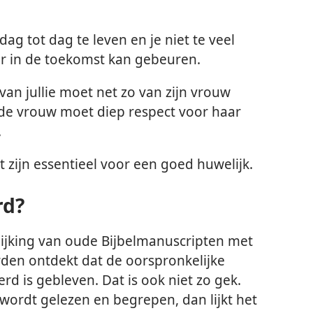
dag tot dag te leven en je niet te veel
r in de toekomst kan gebeuren.
 van jullie moet net zo van zijn vrouw
 de vrouw moet diep respect voor haar
.
 zijn essentieel voor een goed huwelijk.
rd?
lijking van oude Bijbelmanuscripten met
rden ontdekt dat de oorspronkelijke
 is gebleven. Dat is ook niet zo gek.
 wordt gelezen en begrepen, dan lijkt het