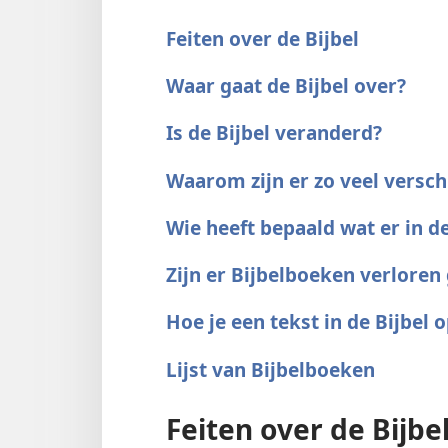
Feiten over de Bijbel
Waar gaat de Bijbel over?
Is de Bijbel veranderd?
Waarom zijn er zo veel versch
Wie heeft bepaald wat er in de
Zijn er Bijbelboeken verloren
Hoe je een tekst in de Bijbel 
Lijst van Bijbelboeken
Feiten over de Bijbe