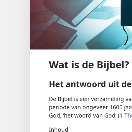
Wat is de Bijbel?
Het antwoord uit de 
De Bijbel is een verzameling v
periode van ongeveer 1600 jaa
God, ‘het woord van God’ (
1 Th
Inhoud