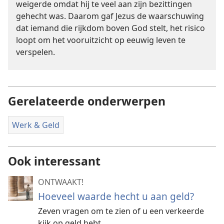
weigerde omdat hij te veel aan zijn bezittingen
gehecht was. Daarom gaf Jezus de waarschuwing
dat iemand die rijkdom boven God stelt, het risico
loopt om het vooruitzicht op eeuwig leven te
verspelen.
Gerelateerde onderwerpen
Werk & Geld
Ook interessant
ONTWAAKT!
Hoeveel waarde hecht u aan geld?
Zeven vragen om te zien of u een verkeerde
kijk op geld hebt.