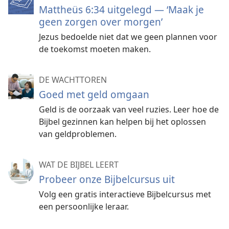
Mattheüs 6:34 uitgelegd — ‘Maak je
geen zorgen over morgen’
Jezus bedoelde niet dat we geen plannen voor
de toekomst moeten maken.
DE WACHTTOREN
Goed met geld omgaan
Geld is de oorzaak van veel ruzies. Leer hoe de
Bijbel gezinnen kan helpen bij het oplossen
van geldproblemen.
WAT DE BIJBEL LEERT
Probeer onze Bijbelcursus uit
Volg een gratis interactieve Bijbelcursus met
een persoonlijke leraar.