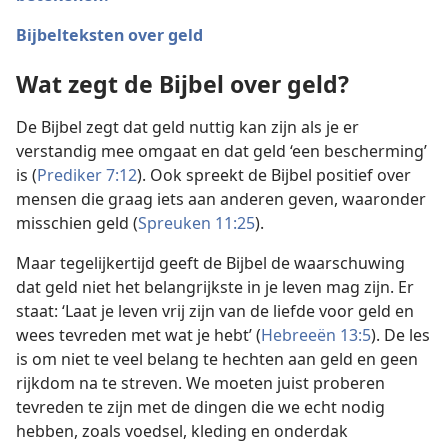
Bijbelteksten over geld
Wat zegt de Bijbel over geld?
De Bijbel zegt dat geld nuttig kan zijn als je er
verstandig mee omgaat en dat geld ‘een bescherming’
is (
Prediker 7:12
). Ook spreekt de Bijbel positief over
mensen die graag iets aan anderen geven, waaronder
misschien geld (
Spreuken 11:25
).
Maar tegelijkertijd geeft de Bijbel de waarschuwing
dat geld niet het belangrijkste in je leven mag zijn. Er
staat: ‘Laat je leven vrij zijn van de liefde voor geld en
wees tevreden met wat je hebt’ (
Hebreeën 13:5
). De les
is om niet te veel belang te hechten aan geld en geen
rijkdom na te streven. We moeten juist proberen
tevreden te zijn met de dingen die we echt nodig
hebben, zoals voedsel, kleding en onderdak