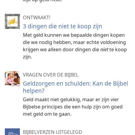
ONTWAAKT!
3 dingen die niet te koop zijn
Met geld kunnen we bepaalde dingen kopen
die we nodig hebben, maar echte voldoening
krijgen we alleen door dingen die
niet
te koop
zijn.
VRAGEN OVER DE BIJBEL
Geldzorgen en schulden: Kan de Bijbel
helpen?
Geld maakt niet gelukkig, maar er zijn vier
Bijbelse principes die een hulp zijn om goed
met geld om te gaan.
BIJBELVERZEN UITGELEGD