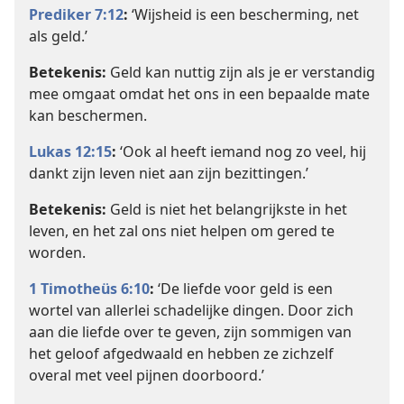
Prediker 7:12
:
‘Wijsheid is een bescherming, net
als geld.’
Betekenis:
Geld kan nuttig zijn als je er verstandig
mee omgaat omdat het ons in een bepaalde mate
kan beschermen.
Lukas 12:15
:
‘Ook al heeft iemand nog zo veel, hij
dankt zijn leven niet aan zijn bezittingen.’
Betekenis:
Geld is niet het belangrijkste in het
leven, en het zal ons niet helpen om gered te
worden.
1 Timotheüs 6:10
:
‘De liefde voor geld is een
wortel van allerlei schadelijke dingen. Door zich
aan die liefde over te geven, zijn sommigen van
het geloof afgedwaald en hebben ze zichzelf
overal met veel pijnen doorboord.’