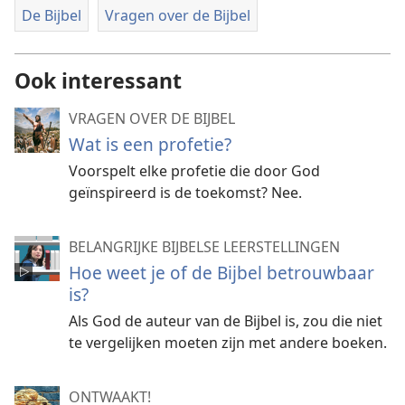
De Bijbel
Vragen over de Bijbel
Ook interessant
VRAGEN OVER DE BIJBEL
Wat is een profetie?
Voorspelt elke profetie die door God
geïnspireerd is de toekomst? Nee.
BELANGRIJKE BIJBELSE LEERSTELLINGEN
Hoe weet je of de Bijbel betrouwbaar
is?
Als God de auteur van de Bijbel is, zou die niet
te vergelijken moeten zijn met andere boeken.
ONTWAAKT!