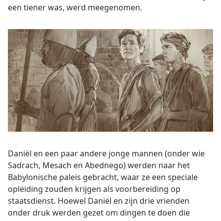
een tiener was, werd meegenomen.
Daniël en een paar andere jonge mannen (onder wie
Sadrach, Mesach en Abednego) werden naar het
Babylonische paleis gebracht, waar ze een speciale
opleiding zouden krijgen als voorbereiding op
staatsdienst. Hoewel Daniël en zijn drie vrienden
onder druk werden gezet om dingen te doen die