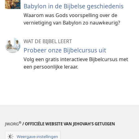
Babylon in de Bijbelse geschiedenis
Waarom was Gods voorspelling over de
vernietiging van Babylon zo nauwkeurig?
WAT DE BIJBEL LEERT
Probeer onze Bijbelcursus uit
Volg een gratis interactieve Bijbelcursus met
een persoonlijke leraar.
®
JW.ORG
/ OFFICIËLE WEBSITE VAN JEHOVAH’S GETUIGEN
Weergave-instellingen