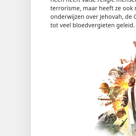
terrorisme, maar heeft ze ook
onderwijzen over Jehovah, de G
tot veel bloedvergieten geleid.