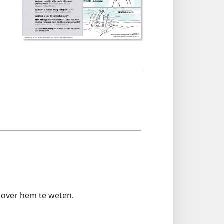
 over hem te weten.