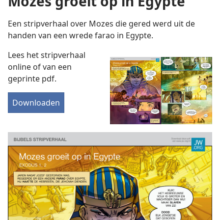
Mozes groeit op in Egypte
Een stripverhaal over Mozes die gered werd uit de
handen van een wrede farao in Egypte.
Lees het stripverhaal
online of van een
geprinte pdf.
Downloaden