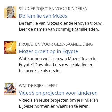
STUDIEPROJECTEN VOOR KINDEREN
De familie van Mozes
De familie van Mozes diende Jehovah trouw.
Leer de namen van sommige familieleden.
PROJECTEN VOOR GEZINSAANBIDDING
Mozes groeit op in Egypte
Wat kunnen we leren van Mozes’ leven in
Egypte? Download deze werkbladen en
bespreek ze als gezin.
WAT DE BIJBEL LEERT
Video’s en projecten voor kinderen
Video’s en leuke projecten om je kinderen
Bijbelse normen en waarden te leren.