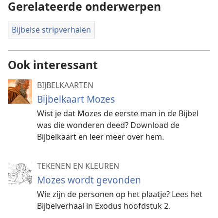
Gerelateerde onderwerpen
Bijbelse stripverhalen
Ook interessant
BIJBELKAARTEN
Bijbelkaart Mozes
Wist je dat Mozes de eerste man in de Bijbel
was die wonderen deed? Download de
Bijbelkaart en leer meer over hem.
TEKENEN EN KLEUREN
Mozes wordt gevonden
Wie zijn de personen op het plaatje? Lees het
Bijbelverhaal in Exodus hoofdstuk 2.