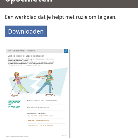
Een werkblad dat je helpt met ruzie om te gaan.
Downloaden