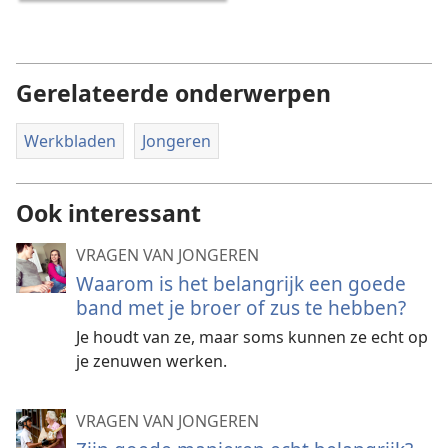
Gerelateerde onderwerpen
Werkbladen
Jongeren
Ook interessant
VRAGEN VAN JONGEREN
Waarom is het belangrijk een goede
band met je broer of zus te hebben?
Je houdt van ze, maar soms kunnen ze echt op
je zenuwen werken.
VRAGEN VAN JONGEREN