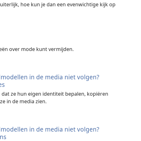
e uiterlijk, hoe kun je dan een evenwichtige kijk op
deeën over mode kunt vermijden.
modellen in de media niet volgen?
es
dat ze hun eigen identiteit bepalen, kopiëren
 ze in de media zien.
modellen in de media niet volgen?
ens