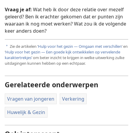
Vraag je af:
Wat heb ik door deze relatie over mezelf
geleerd? Ben ik erachter gekomen dat er punten zijn
waaraan ik nog moet werken? Wat zou ik de volgende
keer anders doen?
Zie de artikelen ‘
Hulp voor het gezin — Omgaan met verschillen
’ en
a
‘
Hulp voor het gezin — Een goede kijk ontwikkelen op vervelende
karaktertrekjes
’ om beter inzicht te krijgen in welke uitwerking zulke
uitdagingen kunnen hebben op een echtpaar.
Gerelateerde onderwerpen
Vragen van jongeren
Verkering
Huwelijk & Gezin