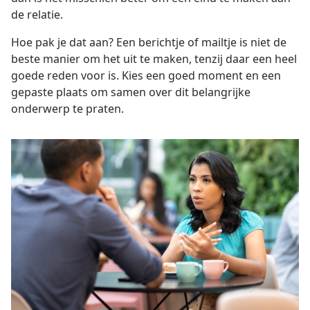
de relatie.
Hoe pak je dat aan? Een berichtje of mailtje is niet de
beste manier om het uit te maken, tenzij daar een heel
goede reden voor is. Kies een goed moment en een
gepaste plaats om samen over dit belangrijke
onderwerp te praten.