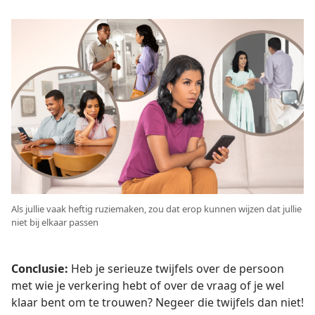
Als jullie vaak heftig ruziemaken, zou dat erop kunnen wijzen dat jullie
niet bij elkaar passen
Conclusie:
Heb je serieuze twijfels over de persoon
met wie je verkering hebt of over de vraag of je wel
klaar bent om te trouwen? Negeer die twijfels dan niet!