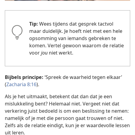
Tip:
Wees tijdens dat gesprek tactvol
maar duidelijk. Je hoeft niet met een hele
opsomming van iemands gebreken te
komen. Vertel gewoon waarom de relatie
voor
jou
niet werkt.
Bijbels principe:
‘Spreek de waarheid tegen elkaar’
(
Zacharia 8:16
).
Als je het uitmaakt, betekent dat dan dat je een
mislukkeling bent? Helemaal niet. Vergeet niet dat
verkering juist bedoeld is om een beslissing te nemen:
namelijk of je met die persoon gaat trouwen of niet.
Zelfs als de relatie eindigt, kun je er waardevolle lessen
uit leren.