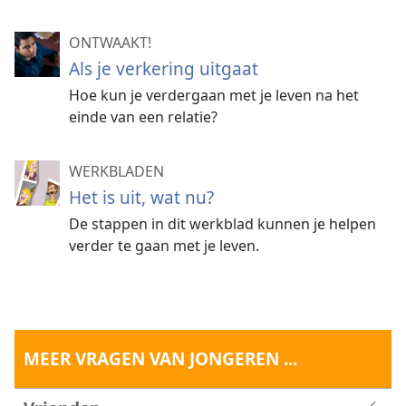
ONTWAAKT!
Als je verkering uitgaat
Hoe kun je verdergaan met je leven na het
einde van een relatie?
WERKBLADEN
Het is uit, wat nu?
De stappen in dit werkblad kunnen je helpen
verder te gaan met je leven.
MEER VRAGEN VAN JONGEREN ...