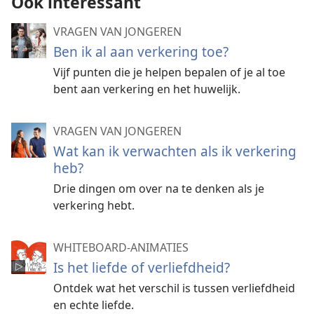
Ook interessant
VRAGEN VAN JONGEREN
Ben ik al aan verkering toe?
Vijf punten die je helpen bepalen of je al toe
bent aan verkering en het huwelijk.
VRAGEN VAN JONGEREN
Wat kan ik verwachten als ik verkering
heb?
Drie dingen om over na te denken als je
verkering hebt.
WHITEBOARD-ANIMATIES
Is het liefde of verliefdheid?
Ontdek wat het verschil is tussen verliefdheid
en echte liefde.