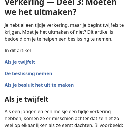
Verkering — Deel 3: Moeten
we het uitmaken?
Je hebt al een tijdje verkering, maar je begint twijfels te
krijgen. Moet je het uitmaken of niet? Dit artikel is
bedoeld om je te helpen een beslissing te nemen.
In dit artikel
Als je twijfelt
De beslissing nemen
Als je besluit het uit te maken
Als je twijfelt
Als een jongen en een meisje een tijdje verkering
hebben, komen ze er misschien achter dat ze niet zo
veel op elkaar lijken als ze eerst dachten. Bijvoorbeeld: