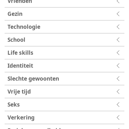
Vrienden
Gezin
Technologie
School
Life skills
Identiteit
Slechte gewoonten
Vrije tijd
Seks
Verkering