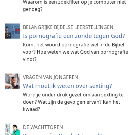
Waarom is een zoekfilter op je computer niet
genoeg?
BELANGRIJKE BIJBELSE LEERSTELLINGEN
Is pornografie een zonde tegen God?
Komt het woord pornografie wel in de Bijbel
voor? Hoe weten we wat God van pornografie
vindt?
VRAGEN VAN JONGEREN
Wat moet ik weten over sexting?
Word je onder druk gezet om aan sexting te
doen? Wat zijn de gevolgen ervan? Kan het
kwaad?
DE WACHTTOREN