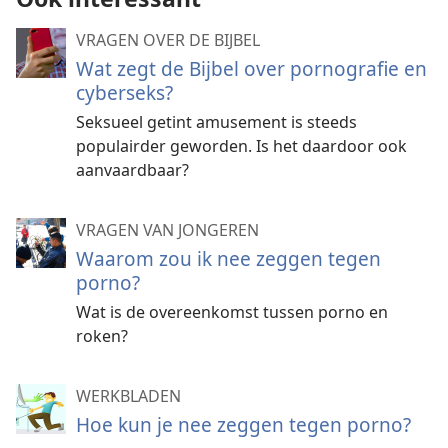
VRAGEN OVER DE BIJBEL
Wat zegt de Bijbel over pornografie en
cyberseks?
Seksueel getint amusement is steeds
populairder geworden. Is het daardoor ook
aanvaardbaar?
VRAGEN VAN JONGEREN
Waarom zou ik nee zeggen tegen
porno?
Wat is de overeenkomst tussen porno en
roken?
WERKBLADEN
Hoe kun je nee zeggen tegen porno?