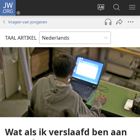
JW.ORG
Inloggen
(opent
Taal
Zoeken
ME
nieuw
site
op
WE
Vragen van jongeren
venster)
wijzigen
JW.ORG
TAAL ARTIKEL
Wat als ik verslaafd ben aan