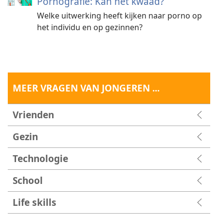
Pornografie: Kan het kwaad?
Welke uitwerking heeft kijken naar porno op
het individu en op gezinnen?
MEER VRAGEN VAN JONGEREN ...
Vrienden
Gezin
Technologie
School
Life skills