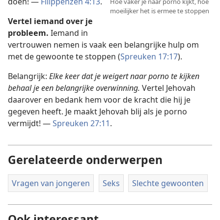
doen! —
Filippenzen 4:13
.
Hoe vaker je naar porno kijkt, hoe
moeilijker het is ermee te stoppen
Vertel iemand over je
probleem.
Iemand in
vertrouwen nemen is vaak een belangrijke hulp om
met de gewoonte te stoppen (
Spreuken 17:17
).
Belangrijk:
Elke keer dat je weigert naar porno te kijken
behaal je een belangrijke overwinning.
Vertel Jehovah
daarover en bedank hem voor de kracht die hij je
gegeven heeft. Je maakt Jehovah blij als je porno
vermijdt! —
Spreuken 27:11
.
Gerelateerde onderwerpen
Vragen van jongeren
Seks
Slechte gewoonten
Ook interessant