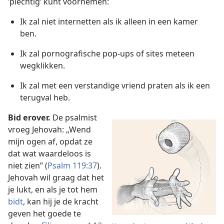
’plechtig’ kunt voornemen:
Ik zal niet internetten als ik alleen in een kamer
ben.
Ik zal pornografische pop-ups of sites meteen
wegklikken.
Ik zal met een verstandige vriend praten als ik een
terugval heb.
Bid erover.
De psalmist
vroeg Jehovah: „Wend
mijn ogen af, opdat ze
dat wat waardeloos is
niet zien” (
Psalm 119:37
).
Jehovah wil graag dat het
je lukt, en als je tot hem
bidt
, kan hij je de kracht
geven het goede te