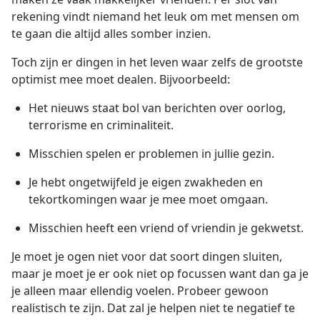
rekening vindt niemand het leuk om met mensen om
te gaan die altijd alles somber inzien.
Toch zijn er dingen in het leven waar zelfs de grootste
optimist mee moet dealen. Bijvoorbeeld:
Het nieuws staat bol van berichten over oorlog,
terrorisme en criminaliteit.
Misschien spelen er problemen in jullie gezin.
Je hebt ongetwijfeld je eigen zwakheden en
tekortkomingen waar je mee moet omgaan.
Misschien heeft een vriend of vriendin je gekwetst.
Je moet je ogen niet voor dat soort dingen sluiten,
maar je moet je er ook niet op focussen want dan ga je
je alleen maar ellendig voelen. Probeer gewoon
realistisch te zijn. Dat zal je helpen niet te negatief te