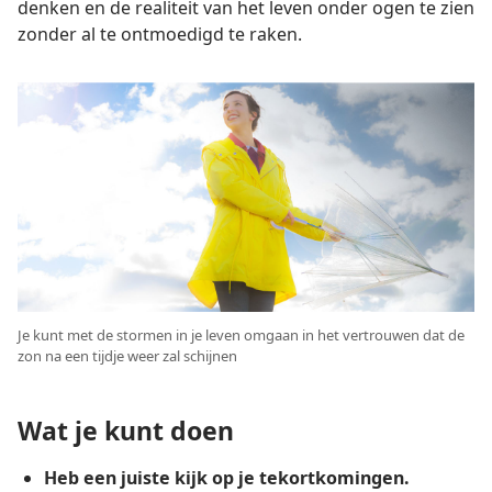
denken en de realiteit van het leven onder ogen te zien
zonder al te ontmoedigd te raken.
Je kunt met de stormen in je leven omgaan in het vertrouwen dat de
zon na een tijdje weer zal schijnen
Wat je kunt doen
Heb een juiste kijk op je tekortkomingen.