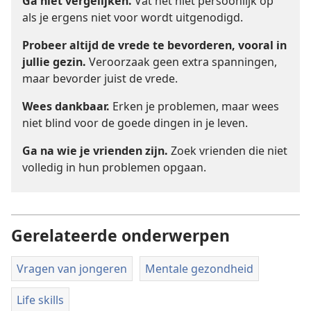
Ga niet vergelijken.
Vat het niet persoonlijk op
als je ergens niet voor wordt uitgenodigd.
Probeer altijd de vrede te bevorderen, vooral in
jullie gezin.
Veroorzaak geen extra spanningen,
maar bevorder juist de vrede.
Wees dankbaar.
Erken je problemen, maar wees
niet blind voor de goede dingen in je leven.
Ga na wie je vrienden zijn.
Zoek vrienden die niet
volledig in hun problemen opgaan.
Gerelateerde onderwerpen
Vragen van jongeren
Mentale gezondheid
Life skills