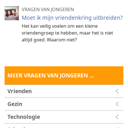
VRAGEN VAN JONGEREN
Moet ik mijn vriendenkring uitbreiden?
Het kan veilig voelen om een kleine
vriendengroep te hebben, maar het is niet
altijd goed. Waarom niet?
MEER VRAGEN VAN JONGEREN ...
Vrienden
Gezin
Technologie