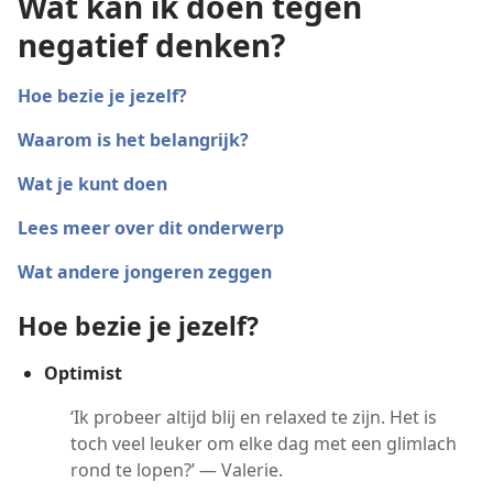
Wat kan ik doen tegen
negatief denken?
Hoe bezie je jezelf?
Waarom is het belangrijk?
Wat je kunt doen
Lees meer over dit onderwerp
Wat andere jongeren zeggen
Hoe bezie je jezelf?
Optimist
‘Ik probeer altijd blij en relaxed te zijn. Het is
toch veel leuker om elke dag met een glimlach
rond te lopen?’ — Valerie.