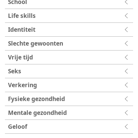
School
Life skills
Identiteit
Slechte gewoonten
Vrije tijd
Seks
Verkering
Fysieke gezondheid
Mentale gezondheid
Geloof