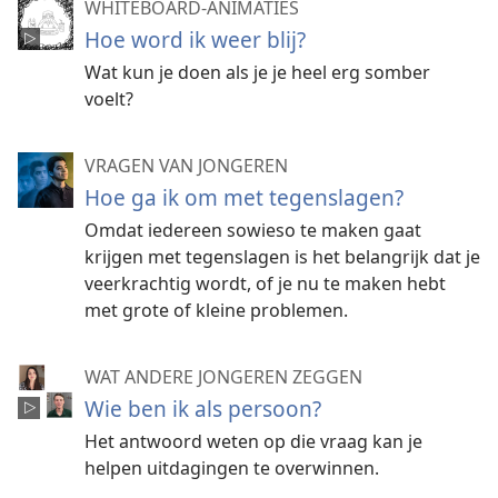
WHITEBOARD-ANIMATIES
Hoe word ik weer blij?
Wat kun je doen als je je heel erg somber
voelt?
VRAGEN VAN JONGEREN
Hoe ga ik om met tegenslagen?
Omdat iedereen sowieso te maken gaat
krijgen met tegenslagen is het belangrijk dat je
veerkrachtig wordt, of je nu te maken hebt
met grote of kleine problemen.
WAT ANDERE JONGEREN ZEGGEN
Wie ben ik als persoon?
Het antwoord weten op die vraag kan je
helpen uitdagingen te overwinnen.