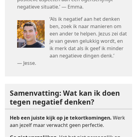
negatieve situatie.’ — Emma.
‘Als ik negatief aan het denken
ben, zoek ik naar manieren om
een ander te helpen. Jezus zei dat
je van geven gelukkig wordt, en
ik merk dat als ik geef ik minder
aan negatieve dingen denk.’
— Jesse.
Samenvatting: Wat kan ik doen
tegen negatief denken?
Heb een juiste kijk op je tekortkomingen.
Werk
aan jezelf maar verwacht geen perfectie.