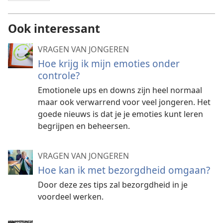
Ook interessant
VRAGEN VAN JONGEREN
Hoe krijg ik mijn emoties onder
controle?
Emotionele ups en downs zijn heel normaal
maar ook verwarrend voor veel jongeren. Het
goede nieuws is dat je je emoties kunt leren
begrijpen en beheersen.
VRAGEN VAN JONGEREN
Hoe kan ik met bezorgdheid omgaan?
Door deze zes tips zal bezorgdheid in je
voordeel werken.