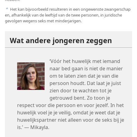
Het kan bijvoorbeeld resulteren in een ongewenste zwangerschap
b
en, afhankelijk van de leeftijd van de twee personen, in juridische
gevolgen wegens seks met minderjarigen.
Wat andere jongeren zeggen
‘Vóór het huwelijk met iemand
naar bed gaan is niet de manier
om te laten zien dat je van die
persoon houdt. Dat laat je juist
zien door te wachten tot je
getrouwd bent. Zo toon je
respect voor die persoon en voor jezelf. In het
huwelijk voel je je veilig, omdat je weet dat je
huwelijkspartner niet alleen voor de seks bij je
is.’ — Mikayla.