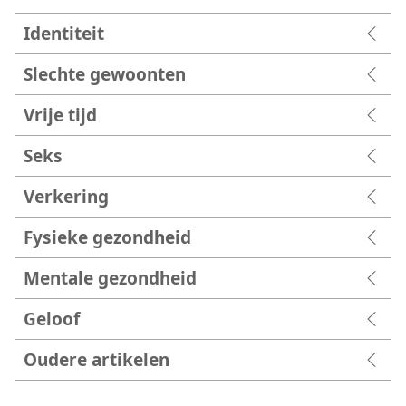
Identiteit
Slechte gewoonten
Vrije tijd
Seks
Verkering
Fysieke gezondheid
Mentale gezondheid
Geloof
Oudere artikelen