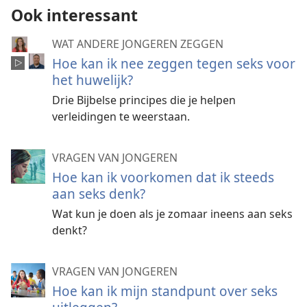
Ook interessant
WAT ANDERE JONGEREN ZEGGEN
Hoe kan ik nee zeggen tegen seks voor
het huwelijk?
Drie Bijbelse principes die je helpen
verleidingen te weerstaan.
VRAGEN VAN JONGEREN
Hoe kan ik voorkomen dat ik steeds
aan seks denk?
Wat kun je doen als je zomaar ineens aan seks
denkt?
VRAGEN VAN JONGEREN
Hoe kan ik mijn standpunt over seks