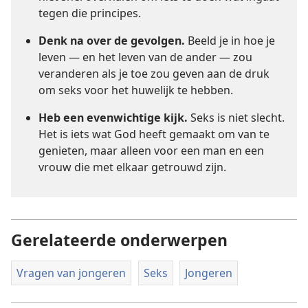
tegen die principes.
Denk na over de gevolgen.
Beeld je in hoe je
leven — en het leven van de ander — zou
veranderen als je toe zou geven aan de druk
om seks voor het huwelijk te hebben.
Heb een evenwichtige kijk.
Seks is niet slecht.
Het is iets wat God heeft gemaakt om van te
genieten, maar alleen voor een man en een
vrouw die met elkaar getrouwd zijn.
Gerelateerde onderwerpen
Vragen van jongeren
Seks
Jongeren