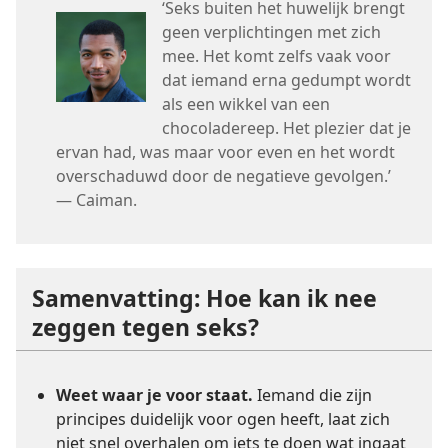
‘Seks buiten het huwelijk brengt
geen verplichtingen met zich
mee. Het komt zelfs vaak voor
dat iemand erna gedumpt wordt
als een wikkel van een
chocoladereep. Het plezier dat je
ervan had, was maar voor even en het wordt
overschaduwd door de negatieve gevolgen.’
— Caiman.
Samenvatting: Hoe kan ik nee
zeggen tegen seks?
Weet waar je voor staat.
Iemand die zijn
principes duidelijk voor ogen heeft, laat zich
niet snel overhalen om iets te doen wat ingaat