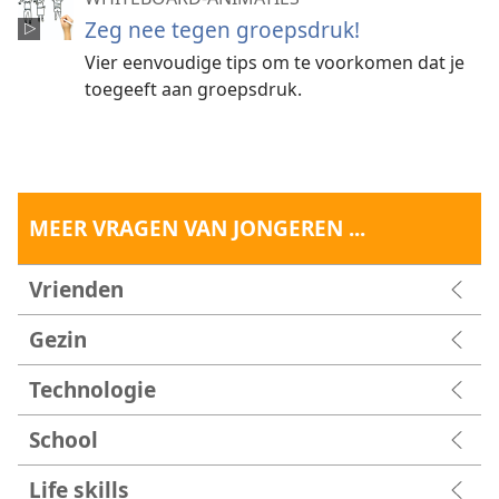
Zeg nee tegen groepsdruk!
Vier eenvoudige tips om te voorkomen dat je
toegeeft aan groepsdruk.
MEER VRAGEN VAN JONGEREN ...
Vrienden
Gezin
Technologie
School
Life skills