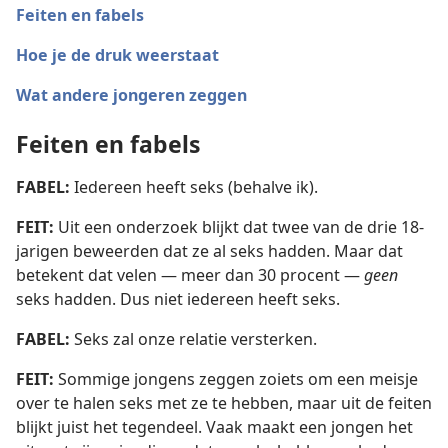
Feiten en fabels
Hoe je de druk weerstaat
Wat andere jongeren zeggen
Feiten en fabels
FABEL:
Iedereen heeft seks (behalve ik).
FEIT:
Uit een onderzoek blijkt dat twee van de drie 18-
jarigen beweerden dat ze al seks hadden. Maar dat
betekent dat velen — meer dan 30 procent —
geen
seks hadden. Dus niet iedereen heeft seks.
FABEL:
Seks zal onze relatie versterken.
FEIT:
Sommige jongens zeggen zoiets om een meisje
over te halen seks met ze te hebben, maar uit de feiten
blijkt juist het tegendeel. Vaak maakt een jongen het