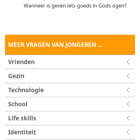
Wanneer is geven iets goeds in Gods ogen?
MEER VRAGEN VAN JONGEREN ...
Vrienden
Gezin
Technologie
School
Life skills
Identiteit