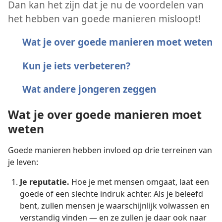
Dan kan het zijn dat je nu de voordelen van
het hebben van goede manieren misloopt!
Wat je over goede manieren moet weten
Kun je iets verbeteren?
Wat andere jongeren zeggen
Wat je over goede manieren moet
weten
Goede manieren hebben invloed op drie terreinen van
je leven:
Je reputatie.
Hoe je met mensen omgaat, laat een
goede of een slechte indruk achter. Als je beleefd
bent, zullen mensen je waarschijnlijk volwassen en
verstandig vinden — en ze zullen je daar ook naar