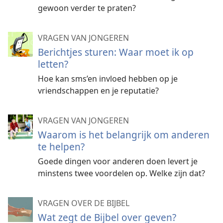
gewoon verder te praten?
VRAGEN VAN JONGEREN
Berichtjes sturen: Waar moet ik op
letten?
Hoe kan sms’en invloed hebben op je
vriendschappen en je reputatie?
VRAGEN VAN JONGEREN
Waarom is het belangrijk om anderen
te helpen?
Goede dingen voor anderen doen levert je
minstens twee voordelen op. Welke zijn dat?
VRAGEN OVER DE BIJBEL
Wat zegt de Bijbel over geven?