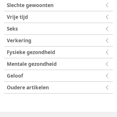
Slechte gewoonten
Vrije tijd
Seks
Verkering
Fysieke gezondheid
Mentale gezondheid
Geloof
Oudere artikelen