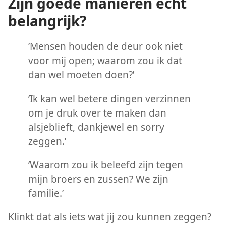
Zijn goede manieren echt
belangrijk?
’Mensen houden de deur ook niet
voor mij open; waarom zou ik dat
dan wel moeten doen?’
’Ik kan wel betere dingen verzinnen
om je druk over te maken dan
alsjeblieft, dankjewel en sorry
zeggen.’
’Waarom zou ik beleefd zijn tegen
mijn broers en zussen? We zijn
familie.’
Klinkt dat als iets wat jij zou kunnen zeggen?