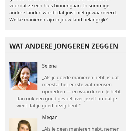
voordat ze een huis binnengaan. In sommige
andere landen wordt dat juist niet gewaardeerd.
Welke manieren zijn in jouw land belangrijk?
WAT ANDERE JONGEREN ZEGGEN
Selena
„Als je goede manieren hebt, is dat
meestal het eerste wat mensen
opmerken — en waarderen. Je hebt
dan ook een goed gevoel over jezelf omdat je
weet dat je goed bezig bent.”
Megan
„Als je geen manieren hebt, nemen