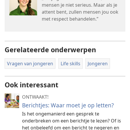
mensen je niet serieus. Maar als je
attent bent, zullen mensen jou ook
met respect behandelen.”
Gerelateerde onderwerpen
Vragen van jongeren
Life skills
Jongeren
Ook interessant
ONTWAAKT!
Berichtjes: Waar moet je op letten?
Is het ongemanierd een gesprek te
onderbreken om een berichtje te lezen? Of is
het onbeleefd om een bericht te negeren en