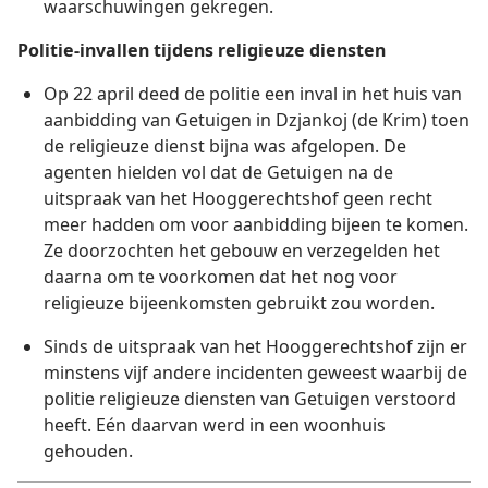
waarschuwingen gekregen.
Politie-invallen tijdens religieuze diensten
Op 22 april deed de politie een inval in het huis van
aanbidding van Getuigen in Dzjankoj (de Krim) toen
de religieuze dienst bijna was afgelopen. De
agenten hielden vol dat de Getuigen na de
uitspraak van het Hooggerechtshof geen recht
meer hadden om voor aanbidding bijeen te komen.
Ze doorzochten het gebouw en verzegelden het
daarna om te voorkomen dat het nog voor
religieuze bijeenkomsten gebruikt zou worden.
Sinds de uitspraak van het Hooggerechtshof zijn er
minstens vijf andere incidenten geweest waarbij de
politie religieuze diensten van Getuigen verstoord
heeft. Eén daarvan werd in een woonhuis
gehouden.