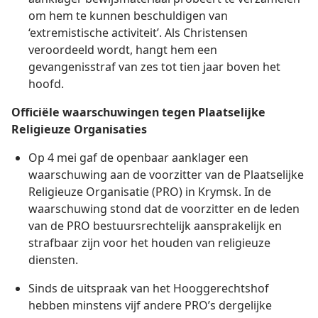
om hem te kunnen beschuldigen van
‘extremistische activiteit’. Als Christensen
veroordeeld wordt, hangt hem een
gevangenisstraf van zes tot tien jaar boven het
hoofd.
Officiële waarschuwingen tegen Plaatselijke
Religieuze Organisaties
Op 4 mei gaf de openbaar aanklager een
waarschuwing aan de voorzitter van de Plaatselijke
Religieuze Organisatie (PRO) in Krymsk. In de
waarschuwing stond dat de voorzitter en de leden
van de PRO bestuursrechtelijk aansprakelijk en
strafbaar zijn voor het houden van religieuze
diensten.
Sinds de uitspraak van het Hooggerechtshof
hebben minstens vijf andere PRO’s dergelijke