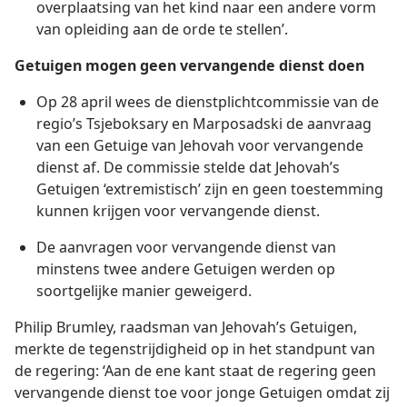
overplaatsing van het kind naar een andere vorm
van opleiding aan de orde te stellen’.
Getuigen mogen geen vervangende dienst doen
Op 28 april wees de dienstplichtcommissie van de
regio’s Tsjeboksary en Marposadski de aanvraag
van een Getuige van Jehovah voor vervangende
dienst af. De commissie stelde dat Jehovah’s
Getuigen ‘extremistisch’ zijn en geen toestemming
kunnen krijgen voor vervangende dienst.
De aanvragen voor vervangende dienst van
minstens twee andere Getuigen werden op
soortgelijke manier geweigerd.
Philip Brumley, raadsman van Jehovah’s Getuigen,
merkte de tegenstrijdigheid op in het standpunt van
de regering: ‘Aan de ene kant staat de regering geen
vervangende dienst toe voor jonge Getuigen omdat zij