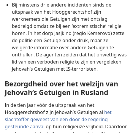
Bij minstens drie andere incidenten sinds de
uitspraak van het Hooggerechtshof zijn
werknemers die Getuigen zijn met ontslag
bedreigd omdat ze bij een ‘extremistische’ religie
horen. In het dorp Jasjkino (regio Kemerovo) zette
de politie een Getuige onder druk, maar ze
weigerde informatie over andere Getuigen te
onthullen. De agenten zeiden dat het onwettig was
lid van een verboden religie te zijn en vergeleken
Jehovah’s Getuigen met IS-terroristen.
Bezorgdheid over het welzijn van
Jehovah’s Getuigen in Rusland
In de tien jaar vóór de uitspraak van het
Hooggerechtshof zijn Jehovah’s Getuigen al
het
slachtoffer geweest van een door de regering
gesteunde aanval
op hun religieuze vrijheid. Daardoor