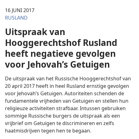
16 JUNI 2017
RUSLAND
Uitspraak van
Hooggerechtshof Rusland
heeft negatieve gevolgen
voor Jehovah’s Getuigen
De uitspraak van het Russische Hooggerechtshof van
20 april 2017 heeft in heel Rusland ernstige gevolgen
voor Jehovah’s Getuigen. Autoriteiten schenden de
fundamentele vrijheden van Getuigen en stellen hun
religieuze activiteiten strafbaar. Intussen gebruiken
sommige Russische burgers de uitspraak als een
vrijbrief om Getuigen te discrimineren en zelfs
haatmisdrijven tegen hen te begaan.