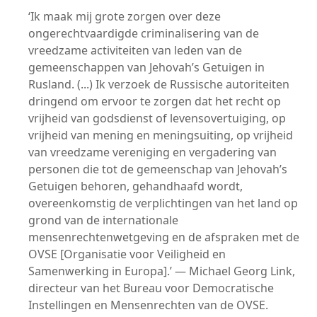
‘Ik maak mij grote zorgen over deze
ongerechtvaardigde criminalisering van de
vreedzame activiteiten van leden van de
gemeenschappen van Jehovah’s Getuigen in
Rusland. (...) Ik verzoek de Russische autoriteiten
dringend om ervoor te zorgen dat het recht op
vrijheid van godsdienst of levensovertuiging, op
vrijheid van mening en meningsuiting, op vrijheid
van vreedzame vereniging en vergadering van
personen die tot de gemeenschap van Jehovah’s
Getuigen behoren, gehandhaafd wordt,
overeenkomstig de verplichtingen van het land op
grond van de internationale
mensenrechtenwetgeving en de afspraken met de
OVSE [Organisatie voor Veiligheid en
Samenwerking in Europa].’ — Michael Georg Link,
directeur van het Bureau voor Democratische
Instellingen en Mensenrechten van de OVSE.