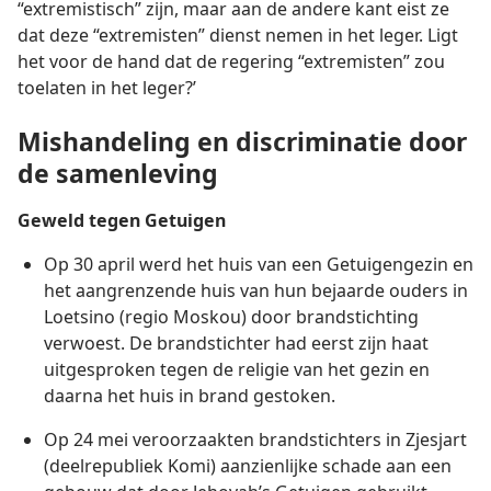
“extremistisch” zijn, maar aan de andere kant eist ze
dat deze “extremisten” dienst nemen in het leger. Ligt
het voor de hand dat de regering “extremisten” zou
toelaten in het leger?’
Mishandeling en discriminatie door
de samenleving
Geweld tegen Getuigen
Op 30 april werd het huis van een Getuigengezin en
het aangrenzende huis van hun bejaarde ouders in
Loetsino (regio Moskou) door brandstichting
verwoest. De brandstichter had eerst zijn haat
uitgesproken tegen de religie van het gezin en
daarna het huis in brand gestoken.
Op 24 mei veroorzaakten brandstichters in Zjesjart
(deelrepubliek Komi) aanzienlijke schade aan een