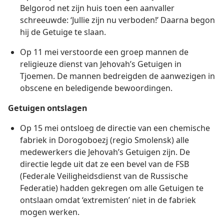
Belgorod net zijn huis toen een aanvaller
schreeuwde: ‘Jullie zijn nu verboden!’ Daarna begon
hij de Getuige te slaan.
Op 11 mei verstoorde een groep mannen de
religieuze dienst van Jehovah’s Getuigen in
Tjoemen. De mannen bedreigden de aanwezigen in
obscene en beledigende bewoordingen.
Getuigen ontslagen
Op 15 mei ontsloeg de directie van een chemische
fabriek in Dorogoboezj (regio Smolensk) alle
medewerkers die Jehovah’s Getuigen zijn. De
directie legde uit dat ze een bevel van de FSB
(Federale Veiligheidsdienst van de Russische
Federatie) hadden gekregen om alle Getuigen te
ontslaan omdat ‘extremisten’ niet in de fabriek
mogen werken.