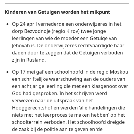
Kinderen van Getuigen worden het mikpunt
Op 24 april vernederde een onderwijzeres in het
dorp Bezvodnoje (regio Kirov) twee jonge
leerlingen van wie de moeder een Getuige van
Jehovah is. De onderwijzeres rechtvaardigde haar
daden door te zeggen dat de Getuigen verboden
zijn in Rusland.
Op 17 mei gaf een schoolhoofd in de regio Moskou
een schriftelijke waarschuwing aan de ouders van
een achtjarige leerling die met een klasgenoot over
God had gesproken. In het schrijven werd
verwezen naar de uitspraak van het
Hooggerechtshof en werden ‘alle handelingen die
niets met het leerproces te maken hebben’ op het
schoolterrein verboden. Het schoolhoofd dreigde
de zaak bij de politie aan te geven en ‘de