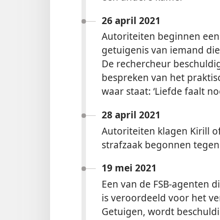
26 april 2021
Autoriteiten beginnen een 
getuigenis van iemand di
De rechercheur beschuldi
bespreken van het praktisc
waar staat: ‘Liefde faalt noo
28 april 2021
Autoriteiten klagen Kirill o
strafzaak begonnen tegen 
19 mei 2021
Een van de FSB-agenten die
is veroordeeld voor het ve
Getuigen, wordt beschuldi