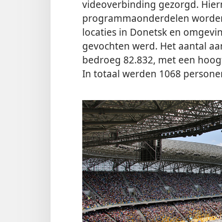
videoverbinding gezorgd. Hier
programmaonderdelen worden 
locaties in Donetsk en omgevin
gevochten werd. Het aantal aa
bedroeg 82.832, met een hoogte
In totaal werden 1068 persone