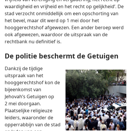
waardigheid en vrijheid en het recht op gelijkheid’. De
stad verzocht onmiddellijk om een opschorting van
het bevel, maar dit werd op 1 mei door het
hooggerechtshof afgewezen. Een ander beroep werd
ook afgewezen, waardoor de uitspraak van de
rechtbank nu definitief is.
De politie beschermt de Getuigen
Dankzij de tijdige
uitspraak van het
hooggerechtshof kon de
bijeenkomst van
Jehovah’s Getuigen op
2 mei doorgaan.
Plaatselijke religieuze
leiders, waaronder de
opperrabbijn van de stad