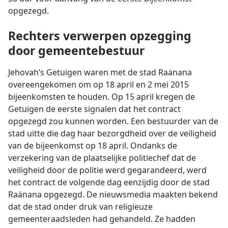
opgezegd.
Rechters verwerpen opzegging
door gemeentebestuur
Jehovah’s Getuigen waren met de stad Raänana
overeengekomen om op 18 april en 2 mei 2015
bijeenkomsten te houden. Op 15 april kregen de
Getuigen de eerste signalen dat het contract
opgezegd zou kunnen worden. Een bestuurder van de
stad uitte die dag haar bezorgdheid over de veiligheid
van de bijeenkomst op 18 april. Ondanks de
verzekering van de plaatselijke politiechef dat de
veiligheid door de politie werd gegarandeerd, werd
het contract de volgende dag eenzijdig door de stad
Raänana opgezegd. De nieuwsmedia maakten bekend
dat de stad onder druk van religieuze
gemeenteraadsleden had gehandeld. Ze hadden