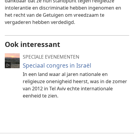
dankbaar dat ze hun standpunt tegen religieuze
intolerantie en discriminatie hebben ingenomen en
het recht van de Getuigen om vreedzaam te
vergaderen hebben verdedigd.
Ook interessant
SPECIALE EVENEMENTEN
Speciaal congres in Israël
In een land waar al jaren nationale en
religieuze onenigheid heerst, was in de zomer
van 2012 in Tel Aviv echte internationale
eenheid te zien.