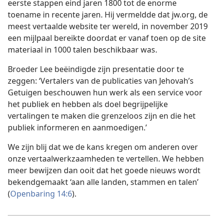
eerste stappen eind jaren 1800 tot de enorme
toename in recente jaren. Hij vermeldde dat jw.org, de
meest vertaalde website ter wereld, in november 2019
een mijlpaal bereikte doordat er vanaf toen op de site
materiaal in 1000 talen beschikbaar was.
Broeder Lee beëindigde zijn presentatie door te
zeggen: ‘Vertalers van de publicaties van Jehovah’s
Getuigen beschouwen hun werk als een service voor
het publiek en hebben als doel begrijpelijke
vertalingen te maken die grenzeloos zijn en die het
publiek informeren en aanmoedigen.’
We zijn blij dat we de kans kregen om anderen over
onze vertaalwerkzaamheden te vertellen. We hebben
meer bewijzen dan ooit dat het goede nieuws wordt
bekendgemaakt ‘aan alle landen, stammen en talen’
(
Openbaring 14:6
).