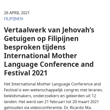
26 APRIL 2021
FILIPIJNEN
Vertaalwerk van Jehovah’s
Getuigen op Filipijnen
besproken tijdens
International Mother
Language Conference and
Festival 2021
Het International Mother Language Conference and
Festival is een wetenschappelijk congres met leraren,
beleidsmakers, onderzoekers en geleerden uit 12
landen. Het werd van 21 februari tot 20 maart 2021
gehouden via videoconferentie. Dr. Ricardo Ma.