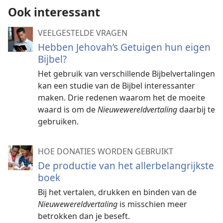
Ook interessant
VEELGESTELDE VRAGEN
Hebben Jehovah’s Getuigen hun eigen
Bijbel?
Het gebruik van verschillende Bijbelvertalingen
kan een studie van de Bijbel interessanter
maken. Drie redenen waarom het de moeite
waard is om de
Nieuwewereldvertaling
daarbij te
gebruiken.
HOE DONATIES WORDEN GEBRUIKT
De productie van het allerbelangrijkste
boek
Bij het vertalen, drukken en binden van de
Nieuwewereldvertaling
is misschien meer
betrokken dan je beseft.