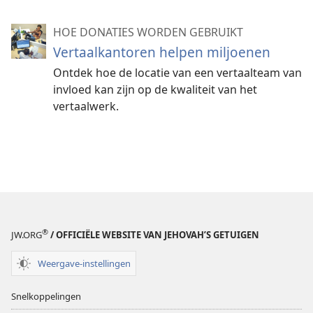
HOE DONATIES WORDEN GEBRUIKT
Vertaalkantoren helpen miljoenen
Ontdek hoe de locatie van een vertaalteam van
invloed kan zijn op de kwaliteit van het
vertaalwerk.
®
JW.ORG
/ OFFICIËLE WEBSITE VAN JEHOVAH’S GETUIGEN
Weergave-instellingen
Snelkoppelingen