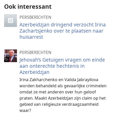
Ook interessant
PERSBERICHTEN
Azerbeidzjan dringend verzocht Irina
Zachartsjenko over te plaatsen naar
huisarrest
PERSBERICHTEN
Jehovah’s Getuigen vragen om einde
aan onterechte hechtenis in
Azerbeidzjan
Irina Zakharchenko en Valida Jabrayilova
worden behandeld als gevaarlijke criminelen
omdat ze met anderen over hun geloof
praten. Maakt Azerbeidzjan zijn claim op het
gebied van religieuze verdraagzaamheid
waar?