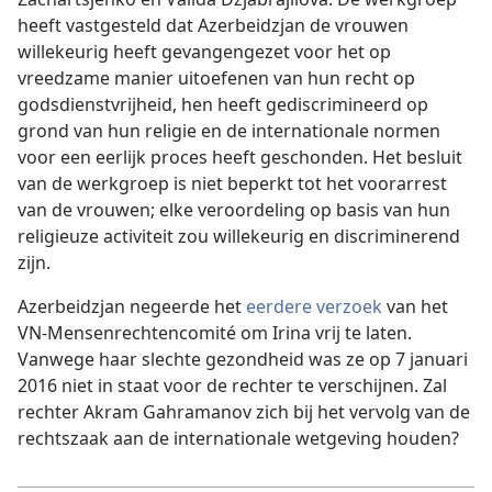
heeft vastgesteld dat Azerbeidzjan de vrouwen
willekeurig heeft gevangengezet voor het op
vreedzame manier uitoefenen van hun recht op
godsdienstvrijheid, hen heeft gediscrimineerd op
grond van hun religie en de internationale normen
voor een eerlijk proces heeft geschonden. Het besluit
van de werkgroep is niet beperkt tot het voorarrest
van de vrouwen; elke veroordeling op basis van hun
religieuze activiteit zou willekeurig en discriminerend
zijn.
Azerbeidzjan negeerde het
eerdere verzoek
van het
VN-Mensenrechtencomité om Irina vrij te laten.
Vanwege haar slechte gezondheid was ze op 7 januari
2016 niet in staat voor de rechter te verschijnen. Zal
rechter Akram Gahramanov zich bij het vervolg van de
rechtszaak aan de internationale wetgeving houden?