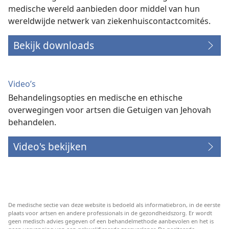
medische wereld aanbieden door middel van hun
wereldwijde netwerk van ziekenhuiscontactcomités.
Bekijk downloads
Video’s
Behandelingsopties en medische en ethische
overwegingen voor artsen die Getuigen van Jehovah
behandelen.
Video's bekijken
De medische sectie van deze website is bedoeld als informatiebron, in de eerste
plaats voor artsen en andere professionals in de gezondheidszorg. Er wordt
geen medisch advies gegeven of een behandelmethode aanbevolen en het is