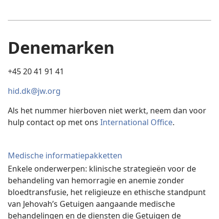
Denemarken
+45 20 41 91 41
hid.dk@jw.org
Als het nummer hierboven niet werkt, neem dan voor
hulp contact op met ons
International Office
.
Medische informatiepakketten
Enkele onderwerpen: klinische strategieën voor de
behandeling van hemorragie en anemie zonder
bloedtransfusie, het religieuze en ethische standpunt
van Jehovah’s Getuigen aangaande medische
behandelingen en de diensten die Getuigen de