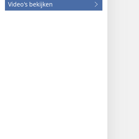
Video's bekijken