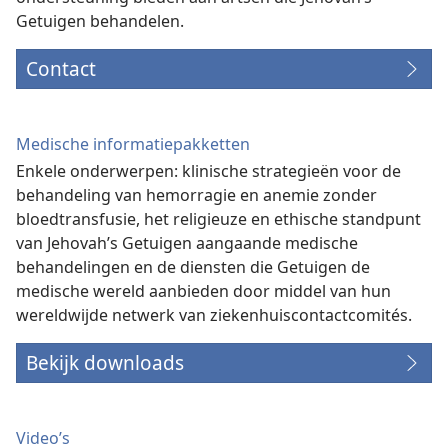
Getuigen behandelen.
Contact
Medische informatiepakketten
Enkele onderwerpen: klinische strategieën voor de
behandeling van hemorragie en anemie zonder
bloedtransfusie, het religieuze en ethische standpunt
van Jehovah’s Getuigen aangaande medische
behandelingen en de diensten die Getuigen de
medische wereld aanbieden door middel van hun
wereldwijde netwerk van ziekenhuiscontactcomités.
Bekijk downloads
Video’s