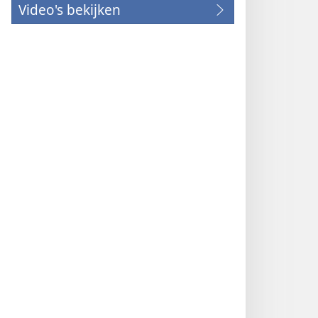
Video's bekijken