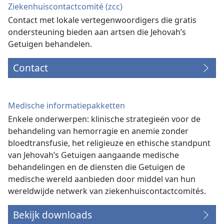
Ziekenhuiscontactcomité (zcc)
Contact met lokale vertegenwoordigers die gratis
ondersteuning bieden aan artsen die Jehovah’s
Getuigen behandelen.
Contact
Medische informatiepakketten
Enkele onderwerpen: klinische strategieën voor de
behandeling van hemorragie en anemie zonder
bloedtransfusie, het religieuze en ethische standpunt
van Jehovah’s Getuigen aangaande medische
behandelingen en de diensten die Getuigen de
medische wereld aanbieden door middel van hun
wereldwijde netwerk van ziekenhuiscontactcomités.
Bekijk downloads