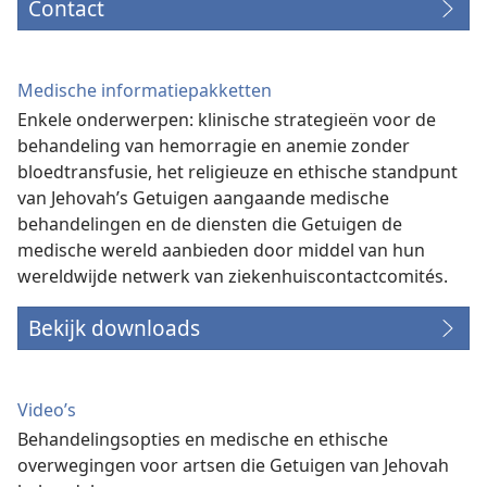
Contact
Medische informatiepakketten
Enkele onderwerpen: klinische strategieën voor de
behandeling van hemorragie en anemie zonder
bloedtransfusie, het religieuze en ethische standpunt
van Jehovah’s Getuigen aangaande medische
behandelingen en de diensten die Getuigen de
medische wereld aanbieden door middel van hun
wereldwijde netwerk van ziekenhuiscontactcomités.
Bekijk downloads
Video’s
Behandelingsopties en medische en ethische
overwegingen voor artsen die Getuigen van Jehovah