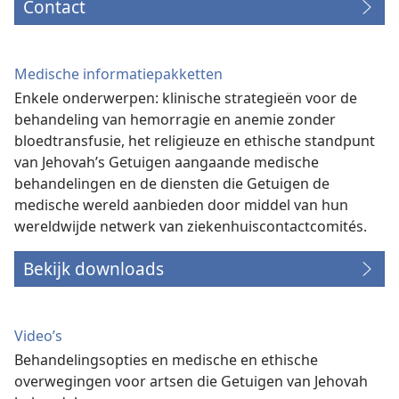
Contact
Medische informatiepakketten
Enkele onderwerpen: klinische strategieën voor de
behandeling van hemorragie en anemie zonder
bloedtransfusie, het religieuze en ethische standpunt
van Jehovah’s Getuigen aangaande medische
behandelingen en de diensten die Getuigen de
medische wereld aanbieden door middel van hun
wereldwijde netwerk van ziekenhuiscontactcomités.
Bekijk downloads
Video’s
Behandelingsopties en medische en ethische
overwegingen voor artsen die Getuigen van Jehovah