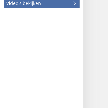
Video's bekijken