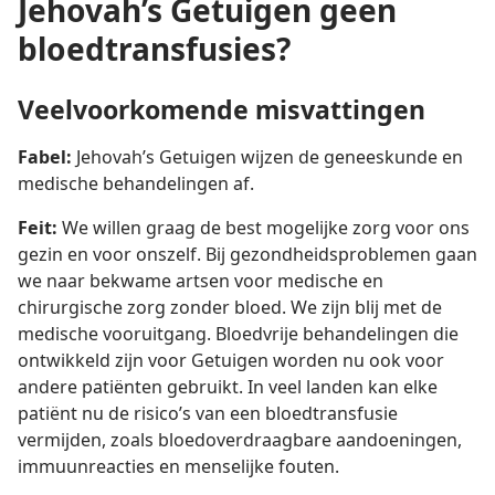
Jehovah’s Getuigen geen
bloedtransfusies?
Veelvoorkomende misvattingen
Fabel:
Jehovah’s Getuigen wijzen de geneeskunde en
medische behandelingen af.
Feit:
We willen graag de best mogelijke zorg voor ons
gezin en voor onszelf. Bij gezondheidsproblemen gaan
we naar bekwame artsen voor medische en
chirurgische zorg zonder bloed. We zijn blij met de
medische vooruitgang. Bloedvrije behandelingen die
ontwikkeld zijn voor Getuigen worden nu ook voor
andere patiënten gebruikt. In veel landen kan elke
patiënt nu de risico’s van een bloedtransfusie
vermijden, zoals bloedoverdraagbare aandoeningen,
immuunreacties en menselijke fouten.