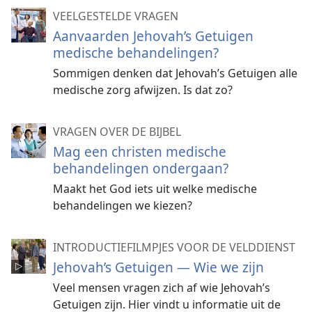
VEELGESTELDE VRAGEN
Aanvaarden Jehovah’s Getuigen
medische behandelingen?
Sommigen denken dat Jehovah’s Getuigen alle
medische zorg afwijzen. Is dat zo?
VRAGEN OVER DE BIJBEL
Mag een christen medische
behandelingen ondergaan?
Maakt het God iets uit welke medische
behandelingen we kiezen?
INTRODUCTIEFILMPJES VOOR DE VELDDIENST
Jehovah’s Getuigen — Wie we zijn
Veel mensen vragen zich af wie Jehovah’s
Getuigen zijn. Hier vindt u informatie uit de