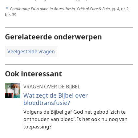
Continuing Education in Anaesthesia, Critical Care & Pain,
jg. 4, nr. 2,
d
blz. 39.
Gerelateerde onderwerpen
Veelgestelde vragen
Ook interessant
VRAGEN OVER DE BIJBEL
Wat zegt de Bijbel over
bloedtransfusie?
Volgens de Bijbel gaf God het gebod ’zich te
onthouden van bloed’. Is het ook nu nog van
toepassing?