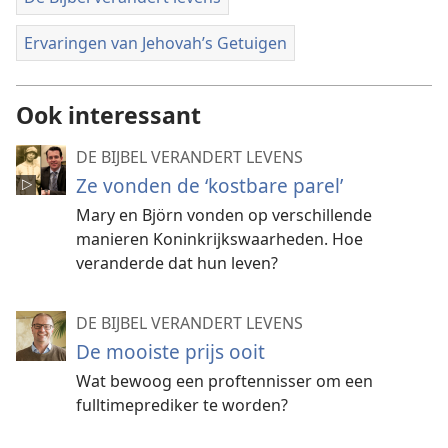
Ervaringen van Jehovah’s Getuigen
Ook interessant
DE BIJBEL VERANDERT LEVENS
Ze vonden de ‘kostbare parel’
Mary en Björn vonden op verschillende
manieren Koninkrijkswaarheden. Hoe
veranderde dat hun leven?
DE BIJBEL VERANDERT LEVENS
De mooiste prijs ooit
Wat bewoog een proftennisser om een
fulltimeprediker te worden?