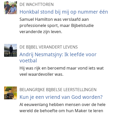
DE WACHTTOREN
Honkbal stond bij mij op nummer één
Samuel Hamilton was verslaafd aan
professionele sport, maar Bijbelstudie
veranderde zijn leven.
DE BIJBEL VERANDERT LEVENS
Andrij Nesmatsjny: Ik leefde voor
voetbal
Hij was rijk en beroemd maar vond iets wat
veel waardevoller was.
BELANGRIJKE BIJBELSE LEERSTELLINGEN
Kun je een vriend van God worden?
Al eeuwenlang hebben mensen over de hele
wereld de behoefte om hun Maker te leren