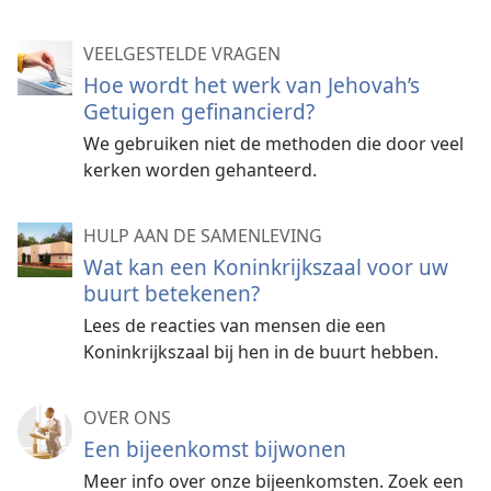
VEELGESTELDE VRAGEN
Hoe wordt het werk van Jehovah’s
Getuigen gefinancierd?
We gebruiken niet de methoden die door veel
kerken worden gehanteerd.
HULP AAN DE SAMENLEVING
Wat kan een Koninkrijkszaal voor uw
buurt betekenen?
Lees de reacties van mensen die een
Koninkrijkszaal bij hen in de buurt hebben.
OVER ONS
Een bijeenkomst bijwonen
Meer info over onze bijeenkomsten. Zoek een