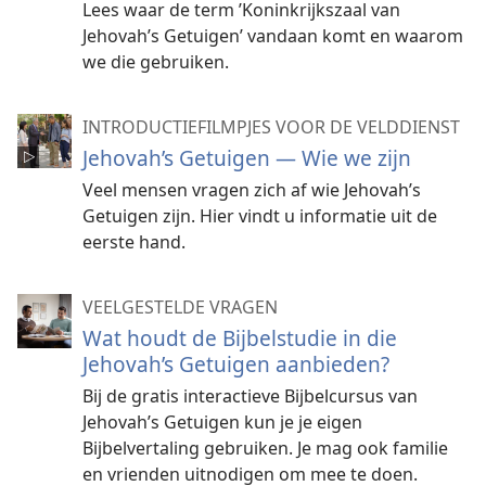
Lees waar de term ’Koninkrijkszaal van
Jehovah’s Getuigen’ vandaan komt en waarom
we die gebruiken.
INTRODUCTIEFILMPJES VOOR DE VELDDIENST
Jehovah’s Getuigen — Wie we zijn
Veel mensen vragen zich af wie Jehovah’s
Getuigen zijn. Hier vindt u informatie uit de
eerste hand.
VEELGESTELDE VRAGEN
Wat houdt de Bijbelstudie in die
Jehovah’s Getuigen aanbieden?
Bij de gratis interactieve Bijbelcursus van
Jehovah’s Getuigen kun je je eigen
Bijbelvertaling gebruiken. Je mag ook familie
en vrienden uitnodigen om mee te doen.