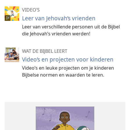
VIDEO’S
Leer van Jehovah’s vrienden
Leer van verschillende personen uit de Bijbel
die Jehovah’s vrienden werden!
WAT DE BIJBEL LEERT
Video’s en projecten voor kinderen
Video’s en leuke projecten om je kinderen
Bijbelse normen en waarden te leren.