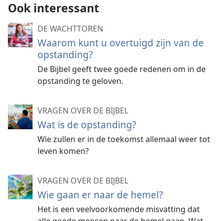
Ook interessant
DE WACHTTOREN
Waarom kunt u overtuigd zijn van de
opstanding?
De Bijbel geeft twee goede redenen om in de
opstanding te geloven.
VRAGEN OVER DE BIJBEL
Wat is de opstanding?
Wie zullen er in de toekomst allemaal weer tot
leven komen?
VRAGEN OVER DE BIJBEL
Wie gaan er naar de hemel?
Het is een veelvoorkomende misvatting dat