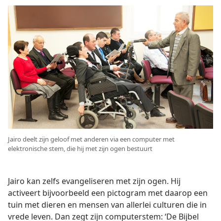
Jairo deelt zijn geloof met anderen via een computer met
elektronische stem, die hij met zijn ogen bestuurt
Jairo kan zelfs evangeliseren met zijn ogen. Hij
activeert bijvoorbeeld een pictogram met daarop een
tuin met dieren en mensen van allerlei culturen die in
vrede leven. Dan zegt zijn computerstem: ‘De Bijbel