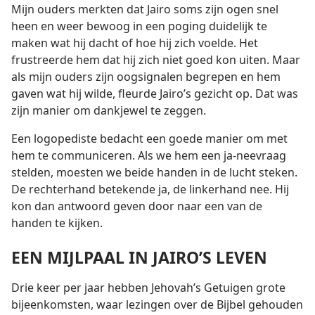
Mijn ouders merkten dat Jairo soms zijn ogen snel
heen en weer bewoog in een poging duidelijk te
maken wat hij dacht of hoe hij zich voelde. Het
frustreerde hem dat hij zich niet goed kon uiten. Maar
als mijn ouders zijn oogsignalen begrepen en hem
gaven wat hij wilde, fleurde Jairo’s gezicht op. Dat was
zijn manier om dankjewel te zeggen.
Een logopediste bedacht een goede manier om met
hem te communiceren. Als we hem een ja-neevraag
stelden, moesten we beide handen in de lucht steken.
De rechterhand betekende ja, de linkerhand nee. Hij
kon dan antwoord geven door naar een van de
handen te kijken.
EEN MIJLPAAL IN JAIRO’S LEVEN
Drie keer per jaar hebben Jehovah’s Getuigen grote
bijeenkomsten, waar lezingen over de Bijbel gehouden