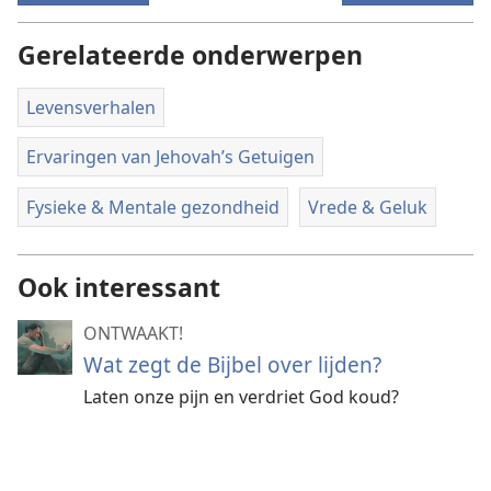
Gerelateerde onderwerpen
Levensverhalen
Ervaringen van Jehovah’s Getuigen
Fysieke & Mentale gezondheid
Vrede & Geluk
Ook interessant
ONTWAAKT!
Wat zegt de Bijbel over lijden?
Laten onze pijn en verdriet God koud?