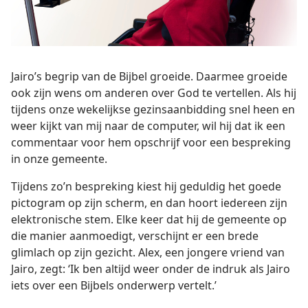
Jairo’s begrip van de Bijbel groeide. Daarmee groeide
ook zijn wens om anderen over God te vertellen. Als hij
tijdens onze wekelijkse gezinsaanbidding snel heen en
weer kijkt van mij naar de computer, wil hij dat ik een
commentaar voor hem opschrijf voor een bespreking
in onze gemeente.
Tijdens zo’n bespreking kiest hij geduldig het goede
pictogram op zijn scherm, en dan hoort iedereen zijn
elektronische stem. Elke keer dat hij de gemeente op
die manier aanmoedigt, verschijnt er een brede
glimlach op zijn gezicht. Alex, een jongere vriend van
Jairo, zegt: ‘Ik ben altijd weer onder de indruk als Jairo
iets over een Bijbels onderwerp vertelt.’