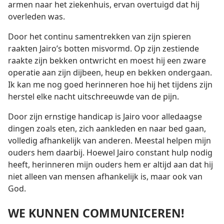
armen naar het ziekenhuis, ervan overtuigd dat hij
overleden was.
Door het continu samentrekken van zijn spieren
raakten Jairo’s botten misvormd. Op zijn zestiende
raakte zijn bekken ontwricht en moest hij een zware
operatie aan zijn dijbeen, heup en bekken ondergaan.
Ik kan me nog goed herinneren hoe hij het tijdens zijn
herstel elke nacht uitschreeuwde van de pijn.
Door zijn ernstige handicap is Jairo voor alledaagse
dingen zoals eten, zich aankleden en naar bed gaan,
volledig afhankelijk van anderen. Meestal helpen mijn
ouders hem daarbij. Hoewel Jairo constant hulp nodig
heeft, herinneren mijn ouders hem er altijd aan dat hij
niet alleen van mensen afhankelijk is, maar ook van
God.
WE KUNNEN COMMUNICEREN!