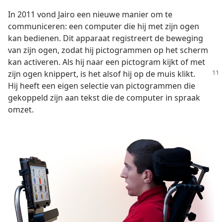
In 2011 vond Jairo een nieuwe manier om te
communiceren: een computer die hij met zijn ogen
kan bedienen. Dit apparaat registreert de beweging
van zijn ogen, zodat hij pictogrammen op het scherm
kan activeren. Als hij naar een pictogram kijkt of met
zijn ogen knippert, is het alsof
hij op de muis klikt.
Hij heeft een eigen selectie van pictogrammen die
gekoppeld zijn aan tekst die de computer in spraak
omzet.