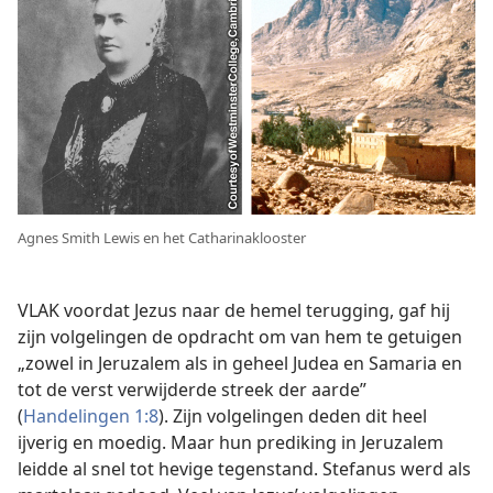
Agnes Smith Lewis en het Catharinaklooster
VLAK voordat Jezus naar de hemel terugging, gaf hij
zijn volgelingen de opdracht om van hem te getuigen
„zowel in Jeruzalem als in geheel Judea en Samaria en
tot de verst verwijderde streek der aarde”
(
Handelingen 1:8
). Zijn volgelingen deden dit heel
ijverig en moedig. Maar hun prediking in Jeruzalem
leidde al snel tot hevige tegenstand. Stefanus werd als