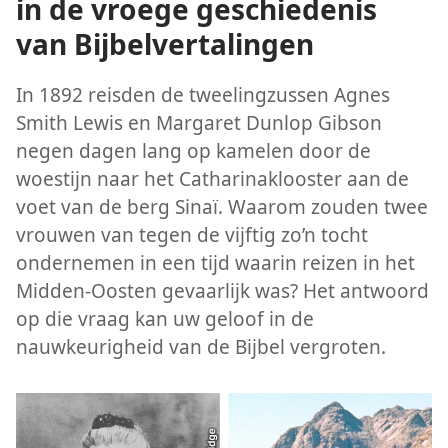
in de vroege geschiedenis
van Bijbelvertalingen
In 1892 reisden de tweelingzussen Agnes
Smith Lewis en Margaret Dunlop Gibson
negen dagen lang op kamelen door de
woestijn naar het Catharinaklooster aan de
voet van de berg Sinaï. Waarom zouden twee
vrouwen van tegen de vijftig zo’n tocht
ondernemen in een tijd waarin reizen in het
Midden-Oosten gevaarlijk was? Het antwoord
op die vraag kan uw geloof in de
nauwkeurigheid van de Bijbel vergroten.