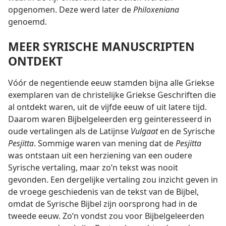
opgenomen. Deze werd later de
Philoxeniana
genoemd.
MEER SYRISCHE MANUSCRIPTEN
ONTDEKT
Vóór de negentiende eeuw stamden bijna alle Griekse
exemplaren van de christelijke Griekse Geschriften die
al ontdekt waren, uit de vijfde eeuw of uit latere tijd.
Daarom waren Bijbelgeleerden erg geïnteresseerd in
oude vertalingen als de Latijnse
Vulgaat
en de Syrische
Pesjitta
. Sommige waren van mening dat de
Pesjitta
was ontstaan uit een herziening van een oudere
Syrische vertaling, maar zo’n tekst was nooit
gevonden. Een dergelijke vertaling zou inzicht geven in
de vroege geschiedenis van de tekst van de Bijbel,
omdat de Syrische Bijbel zijn oorsprong had in de
tweede eeuw. Zo’n vondst zou voor Bijbelgeleerden