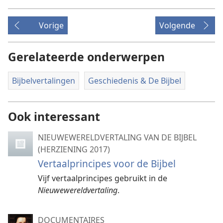
Vorige
Volgende
Gerelateerde onderwerpen
Bijbelvertalingen
Geschiedenis & De Bijbel
Ook interessant
NIEUWEWERELDVERTALING VAN DE BIJBEL
(HERZIENING 2017)
Vertaalprincipes voor de Bijbel
Vijf vertaalprincipes gebruikt in de
Nieuwewereldvertaling
.
DOCUMENTAIRES