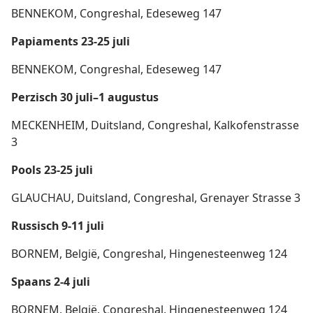
BENNEKOM, Congreshal, Edeseweg 147
Papiaments 23-25 juli
BENNEKOM, Congreshal, Edeseweg 147
Perzisch 30 juli–1 augustus
MECKENHEIM, Duitsland, Congreshal, Kalkofenstrasse
3
Pools 23-25 juli
GLAUCHAU, Duitsland, Congreshal, Grenayer Strasse 3
Russisch 9-11 juli
BORNEM, België, Congreshal, Hingenesteenweg 124
Spaans 2-4 juli
BORNEM, België, Congreshal, Hingenesteenweg 124