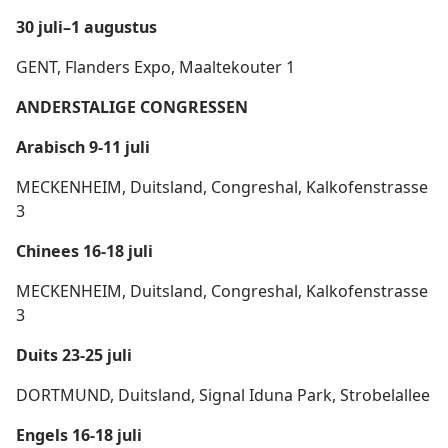
30 juli–1 augustus
GENT, Flanders Expo, Maaltekouter 1
ANDERSTALIGE CONGRESSEN
Arabisch 9-11 juli
MECKENHEIM, Duitsland, Congreshal, Kalkofenstrasse
3
Chinees 16-18 juli
MECKENHEIM, Duitsland, Congreshal, Kalkofenstrasse
3
Duits 23-25 juli
DORTMUND, Duitsland, Signal Iduna Park, Strobelallee
Engels 16-18 juli