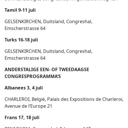
Tamil 9-11 juli
GELSENKIRCHEN, Duitsland, Congreshal,
Emscherstrasse 64
Turks 16-18 juli
GELSENKIRCHEN, Duitsland, Congreshal,
Emscherstrasse 64
ANDERSTALIGE EEN- OF TWEEDAAGSE
CONGRESPROGRAMMA’S
Albanees 3, 4 juli
CHARLEROI, België, Palais des Expositions de Charleroi,
Avenue de l’Europe 21
Frans 17, 18 juli