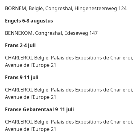
BORNEM, België, Congreshal, Hingenesteenweg 124
Engels 6-8 augustus
BENNEKOM, Congreshal, Edeseweg 147
Frans 2-4 juli
CHARLEROI, België, Palais des Expositions de Charleroi,
Avenue de l’Europe 21
Frans 9-11 juli
CHARLEROI, België, Palais des Expositions de Charleroi,
Avenue de l’Europe 21
Franse Gebarentaal 9-11 juli
CHARLEROI, België, Palais des Expositions de Charleroi,
Avenue de l’Europe 21