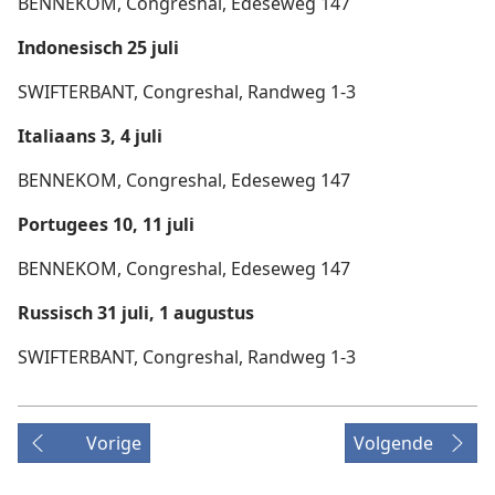
BENNEKOM, Congreshal, Edeseweg 147
Indonesisch 25 juli
SWIFTERBANT, Congreshal, Randweg 1-3
Italiaans 3, 4 juli
BENNEKOM, Congreshal, Edeseweg 147
Portugees 10, 11 juli
BENNEKOM, Congreshal, Edeseweg 147
Russisch 31 juli, 1 augustus
SWIFTERBANT, Congreshal, Randweg 1-3
Vorige
Volgende