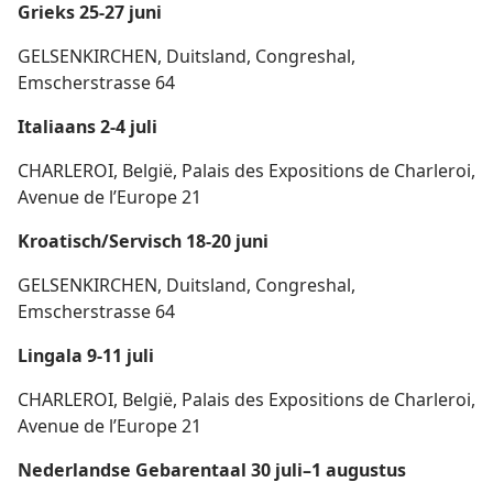
Grieks 25-27 juni
GELSENKIRCHEN, Duitsland, Congreshal,
Emscherstrasse 64
Italiaans 2-4 juli
CHARLEROI, België, Palais des Expositions de Charleroi,
Avenue de l’Europe 21
Kroatisch/Servisch 18-20 juni
GELSENKIRCHEN, Duitsland, Congreshal,
Emscherstrasse 64
Lingala 9-11 juli
CHARLEROI, België, Palais des Expositions de Charleroi,
Avenue de l’Europe 21
Nederlandse Gebarentaal 30 juli–1 augustus