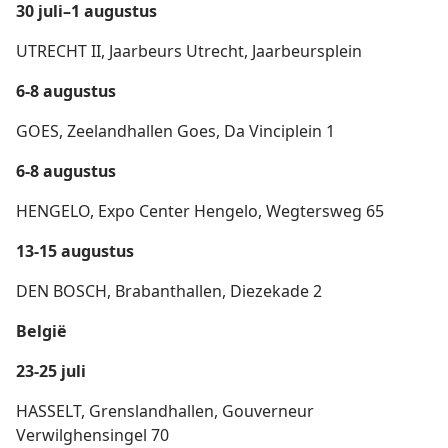
30 juli–1 augustus
UTRECHT II, Jaarbeurs Utrecht, Jaarbeursplein
6-8 augustus
GOES, Zeelandhallen Goes, Da Vinciplein 1
6-8 augustus
HENGELO, Expo Center Hengelo, Wegtersweg 65
13-15 augustus
DEN BOSCH, Brabanthallen, Diezekade 2
België
23-25 juli
HASSELT, Grenslandhallen, Gouverneur
Verwilghensingel 70