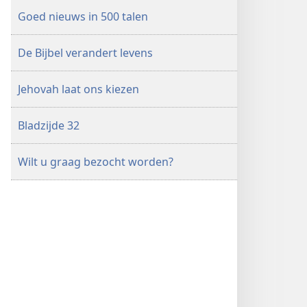
Goed nieuws in 500 talen
De Bijbel verandert levens
Jehovah laat ons kiezen
Bladzijde 32
Wilt u graag bezocht worden?