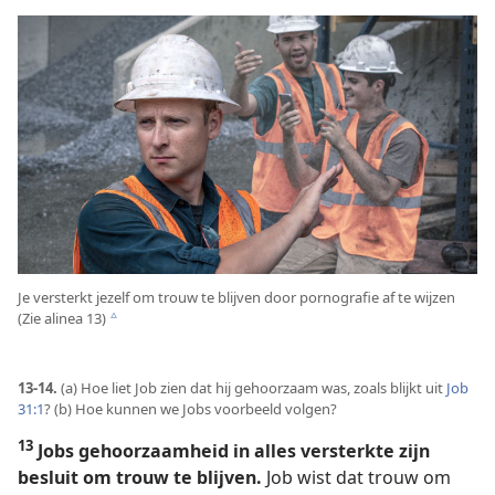
Je versterkt jezelf om trouw te blijven door pornografie af te wijzen
(Zie alinea 13)
c
13-14.
(a) Hoe liet Job zien dat hij gehoorzaam was, zoals blijkt uit
Job
31:1
? (b) Hoe kunnen we Jobs voorbeeld volgen?
13
Jobs gehoorzaamheid in alles versterkte zijn
besluit om trouw te blijven.
Job wist dat trouw om