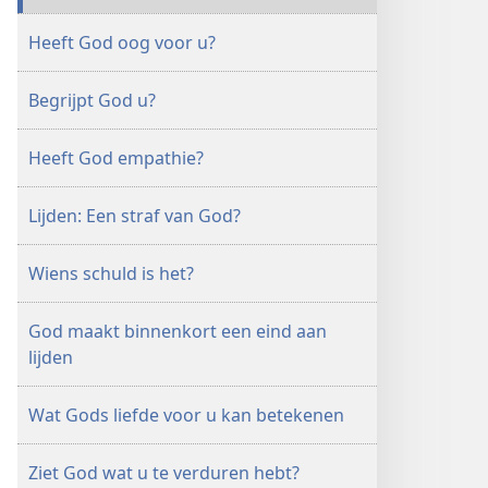
Heeft God oog voor u?
Begrijpt God u?
Heeft God empathie?
Lijden: Een straf van God?
Wiens schuld is het?
God maakt binnenkort een eind aan
lijden
Wat Gods liefde voor u kan betekenen
Ziet God wat u te verduren hebt?