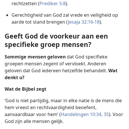
rechtzetten (
Prediker 5:8
).
Gerechtigheid van God zal vrede en veiligheid op
aarde tot stand brengen (
Jesaja 32:16-18
).
Geeft God de voorkeur aan een
specifieke groep mensen?
Sommige mensen geloven
dat God specifieke
groepen mensen zegent of vervloekt. Anderen
geloven dat God iedereen hetzelfde behandelt.
Wat
denkt u?
Wat de Bijbel zegt
‘God is niet partijdig, maar in elke natie is de mens die
hem vreest en rechtvaardigheid beoefent,
aanvaardbaar voor hem’ (
Handelingen 10:34, 35
). Voor
God zijn alle mensen gelijk.