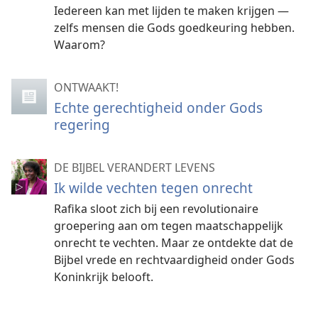
Iedereen kan met lijden te maken krijgen —
zelfs mensen die Gods goedkeuring hebben.
Waarom?
ONTWAAKT!
Echte gerechtigheid onder Gods
regering
DE BIJBEL VERANDERT LEVENS
Ik wilde vechten tegen onrecht
Rafika sloot zich bij een revolutionaire
groepering aan om tegen maatschappelijk
onrecht te vechten. Maar ze ontdekte dat de
Bijbel vrede en rechtvaardigheid onder Gods
Koninkrijk belooft.