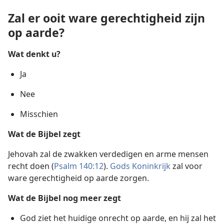
Zal er ooit ware gerechtigheid zijn
op aarde?
Wat denkt u?
Ja
Nee
Misschien
Wat de Bijbel zegt
Jehovah zal de zwakken verdedigen en arme mensen
recht doen (
Psalm 140:12
).
Gods Koninkrijk
zal voor
ware gerechtigheid op aarde zorgen.
Wat de Bijbel nog meer zegt
God ziet het huidige onrecht op aarde, en hij zal het