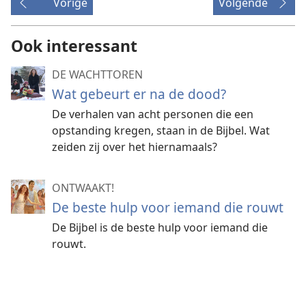
Vorige
Volgende
Ook interessant
DE WACHTTOREN
Wat gebeurt er na de dood?
De verhalen van acht personen die een
opstanding kregen, staan in de Bijbel. Wat
zeiden zij over het hiernamaals?
ONTWAAKT!
De beste hulp voor iemand die rouwt
De Bijbel is de beste hulp voor iemand die
rouwt.