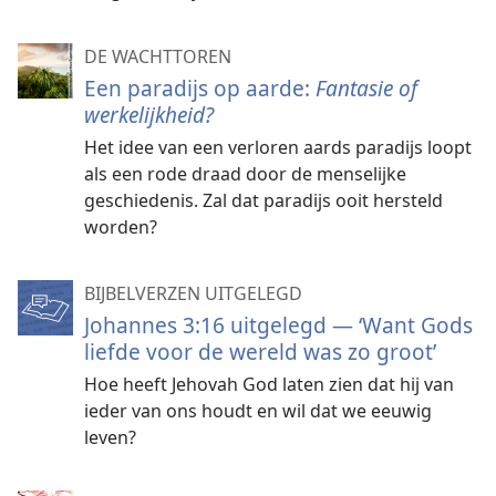
DE WACHTTOREN
Een paradijs op aarde:
Fantasie of
werkelijkheid?
Het idee van een verloren aards paradijs loopt
als een rode draad door de menselijke
geschiedenis. Zal dat paradijs ooit hersteld
worden?
BIJBELVERZEN UITGELEGD
Johannes 3:16 uitgelegd — ‘Want Gods
liefde voor de wereld was zo groot’
Hoe heeft Jehovah God laten zien dat hij van
ieder van ons houdt en wil dat we eeuwig
leven?