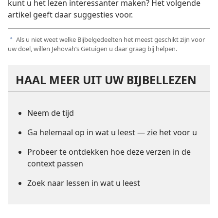
kunt u het lezen interessanter maken? Het volgende
artikel geeft daar suggesties voor.
Als u niet weet welke Bijbelgedeelten het meest geschikt zijn voor
a
uw doel, willen Jehovah’s Getuigen u daar graag bij helpen.
HAAL MEER UIT UW BIJBELLEZEN
Neem de tijd
Ga helemaal op in wat u leest — zie het voor u
Probeer te ontdekken hoe deze verzen in de
context passen
Zoek naar lessen in wat u leest