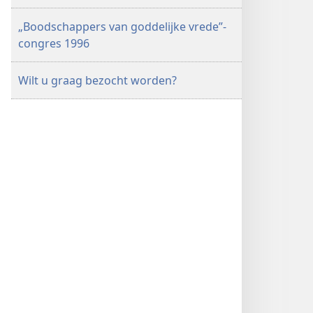
„Boodschappers van goddelijke vrede”-
congres 1996
Wilt u graag bezocht worden?