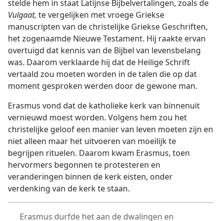
stelde hem in staat Latijnse Bijbelvertalingen, zoals de
Vulgaat,
te vergelijken met vroege Griekse
manuscripten van de christelijke Griekse Geschriften,
het zogenaamde Nieuwe Testament. Hij raakte ervan
overtuigd dat kennis van de Bijbel van levensbelang
was. Daarom verklaarde hij dat de Heilige Schrift
vertaald zou moeten worden in de talen die op dat
moment gesproken werden door de gewone man.
Erasmus vond dat de katholieke kerk van binnenuit
vernieuwd moest worden. Volgens hem zou het
christelijke geloof een manier van leven moeten zijn en
niet alleen maar het uitvoeren van moeilijk te
begrijpen rituelen. Daarom kwam Erasmus, toen
hervormers begonnen te protesteren en
veranderingen binnen de kerk eisten, onder
verdenking van de kerk te staan.
Erasmus durfde het aan de dwalingen en