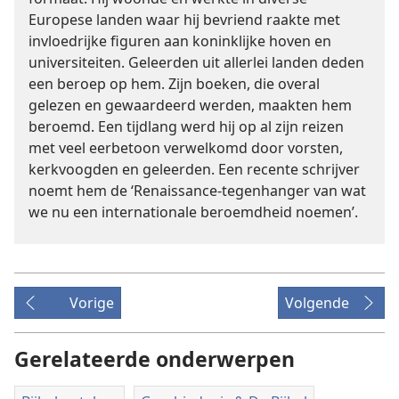
Europese landen waar hij bevriend raakte met
invloedrijke figuren aan koninklijke hoven en
universiteiten. Geleerden uit allerlei landen deden
een beroep op hem. Zijn boeken, die overal
gelezen en gewaardeerd werden, maakten hem
beroemd. Een tijdlang werd hij op al zijn reizen
met veel eerbetoon verwelkomd door vorsten,
kerkvoogden en geleerden. Een recente schrijver
noemt hem de ‘Renaissance-tegenhanger van wat
we nu een internationale beroemdheid noemen’.
Vorige
Volgende
Gerelateerde onderwerpen