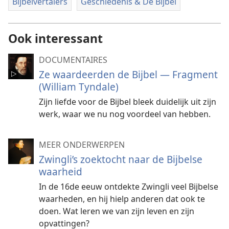
Bijbelvertalers
Geschiedenis & De Bijbel
Ook interessant
DOCUMENTAIRES
Ze waardeerden de Bijbel — Fragment
(William Tyndale)
Zijn liefde voor de Bijbel bleek duidelijk uit zijn
werk, waar we nu nog voordeel van hebben.
MEER ONDERWERPEN
Zwingli’s zoektocht naar de Bijbelse
waarheid
In de 16de eeuw ontdekte Zwingli veel Bijbelse
waarheden, en hij hielp anderen dat ook te
doen. Wat leren we van zijn leven en zijn
opvattingen?