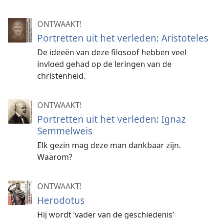
ONTWAAKT!
Portretten uit het verleden: Aristoteles
De ideeën van deze filosoof hebben veel
invloed gehad op de leringen van de
christenheid.
ONTWAAKT!
Portretten uit het verleden: Ignaz
Semmelweis
Elk gezin mag deze man dankbaar zijn.
Waarom?
ONTWAAKT!
Herodotus
Hij wordt ‘vader van de geschiedenis’