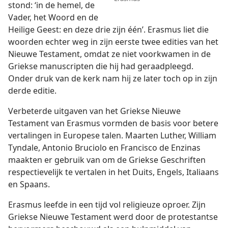
stond: ‘in de hemel, de
Vader, het Woord en de
Heilige Geest: en deze drie zijn één’. Erasmus liet die
woorden echter weg in zijn eerste twee edities van het
Nieuwe Testament, omdat ze niet voorkwamen in de
Griekse manuscripten die hij had geraadpleegd.
Onder druk van de kerk nam hij ze later toch op in zijn
derde editie.
Verbeterde uitgaven van het Griekse Nieuwe
Testament van Erasmus vormden de basis voor betere
vertalingen in Europese talen. Maarten Luther, William
Tyndale, Antonio Bruciolo en Francisco de Enzinas
maakten er gebruik van om de Griekse Geschriften
respectievelijk te vertalen in het Duits, Engels, Italiaans
en Spaans.
Erasmus leefde in een tijd vol religieuze oproer. Zijn
Griekse Nieuwe Testament werd door de protestantse