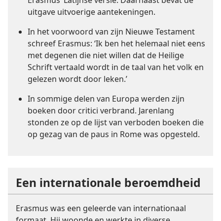
uitgave uitvoerige aantekeningen.
In het voorwoord van zijn Nieuwe Testament
schreef Erasmus: ‘Ik ben het helemaal niet eens
met degenen die niet willen dat de Heilige
Schrift vertaald wordt in de taal van het volk en
gelezen wordt door leken.’
In sommige delen van Europa werden zijn
boeken door critici verbrand. Jarenlang
stonden ze op de lijst van verboden boeken die
op gezag van de paus in Rome was opgesteld.
Een internationale beroemdheid
Erasmus was een geleerde van internationaal
formaat. Hij woonde en werkte in diverse