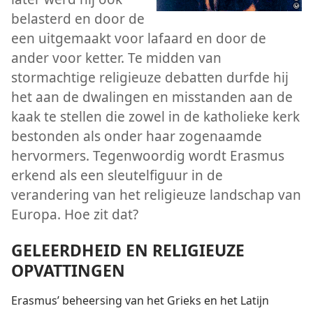
belasterd en door de
een uitgemaakt voor lafaard en door de
ander voor ketter. Te midden van
stormachtige religieuze debatten durfde hij
het aan de dwalingen en misstanden aan de
kaak te stellen die zowel in de katholieke kerk
bestonden als onder haar zogenaamde
hervormers. Tegenwoordig wordt Erasmus
erkend als een sleutelfiguur in de
verandering van het religieuze landschap van
Europa. Hoe zit dat?
GELEERDHEID EN RELIGIEUZE
OPVATTINGEN
Erasmus’ beheersing van het Grieks en het Latijn