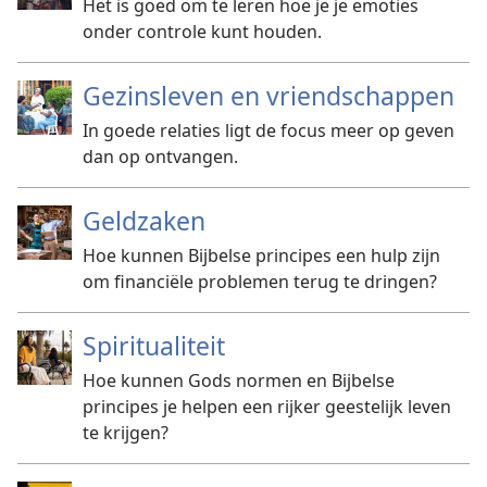
Het is goed om te leren hoe je je emoties
onder controle kunt houden.
Gezinsleven en vriendschappen
In goede relaties ligt de focus meer op geven
dan op ontvangen.
Geldzaken
Hoe kunnen Bijbelse principes een hulp zijn
om financiële problemen terug te dringen?
Spiritualiteit
Hoe kunnen Gods normen en Bijbelse
principes je helpen een rijker geestelijk leven
te krijgen?