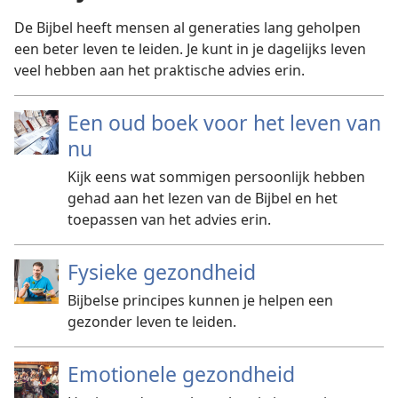
De Bijbel heeft mensen al generaties lang geholpen
een beter leven te leiden. Je kunt in je dagelijks leven
veel hebben aan het praktische advies erin.
Een oud boek voor het leven van
nu
Kijk eens wat sommigen persoonlijk hebben
gehad aan het lezen van de Bijbel en het
toepassen van het advies erin.
Fysieke gezondheid
Bijbelse principes kunnen je helpen een
gezonder leven te leiden.
Emotionele gezondheid