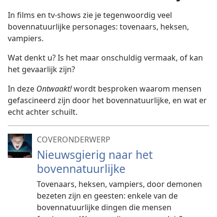
In films en tv-shows zie je tegenwoordig veel
bovennatuurlijke personages: tovenaars, heksen,
vampiers.
Wat denkt u? Is het maar onschuldig vermaak, of kan
het gevaarlijk zijn?
In deze
Ontwaakt!
wordt besproken waarom mensen
gefascineerd zijn door het bovennatuurlijke, en wat er
echt achter schuilt.
COVERONDERWERP
Nieuwsgierig naar het
bovennatuurlijke
Tovenaars, heksen, vampiers, door demonen
bezeten zijn en geesten: enkele van de
bovennatuurlijke dingen die mensen