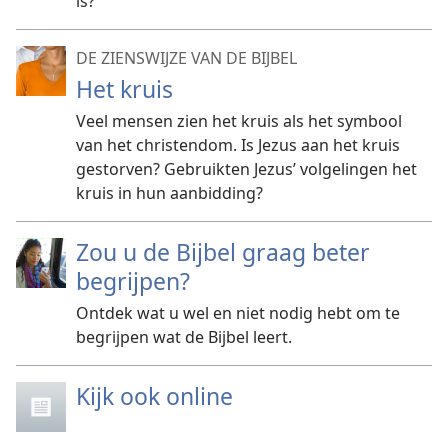
is?
DE ZIENSWIJZE VAN DE BIJBEL
Het kruis
Veel mensen zien het kruis als het symbool
van het christendom. Is Jezus aan het kruis
gestorven? Gebruikten Jezus’ volgelingen het
kruis in hun aanbidding?
Zou u de Bijbel graag beter
begrijpen?
Ontdek wat u wel en niet nodig hebt om te
begrijpen wat de Bijbel leert.
Kijk ook online