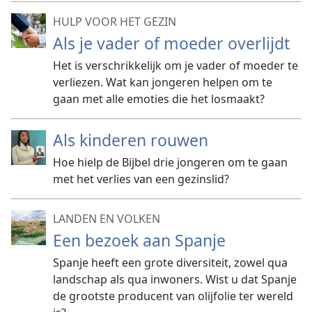
HULP VOOR HET GEZIN
Als je vader of moeder overlijdt
Het is verschrikkelijk om je vader of moeder te
verliezen. Wat kan jongeren helpen om te
gaan met alle emoties die het losmaakt?
Als kinderen rouwen
Hoe hielp de Bijbel drie jongeren om te gaan
met het verlies van een gezinslid?
LANDEN EN VOLKEN
Een bezoek aan Spanje
Spanje heeft een grote diversiteit, zowel qua
landschap als qua inwoners. Wist u dat Spanje
de grootste producent van olijfolie ter wereld