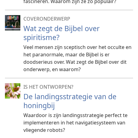
fascineren. Waarom zijn ze zo populair?
COVERONDERWERP
Wat zegt de Bijbel over
spiritisme?
Veel mensen zijn sceptisch over het occulte en
het paranormale, maar de Bijbel is er
doodserieus over. Wat zegt de Bijbel over dit
onderwerp, en waarom?
IS HET ONTWORPEN?
De landingsstrategie van de
honingbij
Waardoor is zijn landingsstrategie perfect te
implementeren in het navigatiesysteem van
vliegende robots?