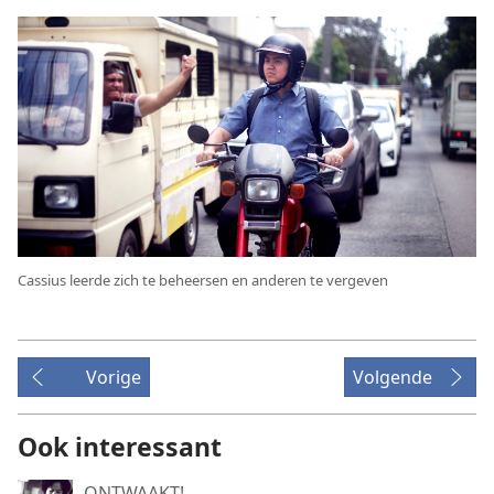
Cassius leerde zich te beheersen en anderen te vergeven
Vorige
Volgende
Ook interessant
ONTWAAKT!