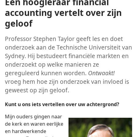
Een hoogleraar financial
accounting vertelt over zijn
geloof
Professor Stephen Taylor geeft les en doet
onderzoek aan de Technische Universiteit van
Sydney. Hij bestudeert financiële markten en
onderzoekt op welke manieren ze
gereguleerd kunnen worden.
Ontwaakt!
vroeg hem hoe zijn onderzoek van invloed is
geweest op zijn geloof.
Kunt u ons iets vertellen over uw achtergrond?
Mijn ouders gingen naar
de kerk en waren eerlijke
en hardwerkende