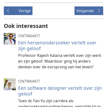
Vorige
Volgende
Ook interessant
ONTWAAKT!
Een hersenonderzoeker vertelt over
zijn geloof
Professor Rajesh Kalaria vertelt over zijn werk
en zijn geloof. Waardoor ging hij anders
denken over de oorsprong van het leven?
ONTWAAKT!
Een software designer vertelt over zijn
geloof
Toen dr. Fan Yu zijn carrière als
onderzoekswiskundige begon, geloofde hij in