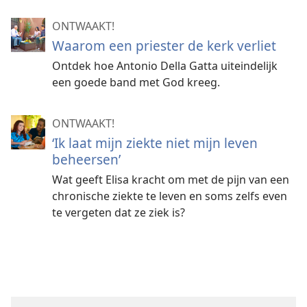
ONTWAAKT!
Waarom een priester de kerk verliet
Ontdek hoe Antonio Della Gatta uiteindelijk
een goede band met God kreeg.
ONTWAAKT!
‘Ik laat mijn ziekte niet mijn leven
beheersen’
Wat geeft Elisa kracht om met de pijn van een
chronische ziekte te leven en soms zelfs even
te vergeten dat ze ziek is?