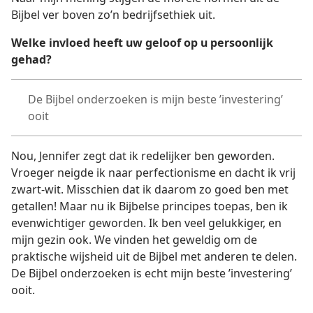
Bijbel ver boven zo’n bedrijfsethiek uit.
Welke invloed heeft uw geloof op u persoonlijk
gehad?
De Bijbel onderzoeken is mijn beste ’investering’
ooit
Nou, Jennifer zegt dat ik redelijker ben geworden.
Vroeger neigde ik naar perfectionisme en dacht ik vrij
zwart-wit. Misschien dat ik daarom zo goed ben met
getallen! Maar nu ik Bijbelse principes toepas, ben ik
evenwichtiger geworden. Ik ben veel gelukkiger, en
mijn gezin ook. We vinden het geweldig om de
praktische wijsheid uit de Bijbel met anderen te delen.
De Bijbel onderzoeken is echt mijn beste ’investering’
ooit.