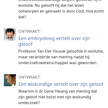
evolutie. Nu gelooft hij dat het leven
ontworpen en gemaakt is door God. Hoe komt
dat?
ONTWAAKT!
Een embryoloog vertelt over zijn
geloof
Professor Yan-Der Hsuuw geloofde in evolutie,
maar veranderde van mening nadat hij
onderzoekswetenschapper was geworden.
ONTWAAKT!
Een wiskundige vertelt over zijn geloof
Waarom is dr. Gene Hwang van mening dat
zijn geloof niet botst met zijn wiskundig
onderzoek?