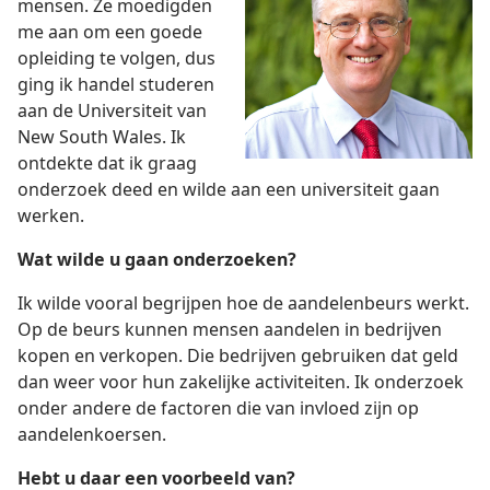
mensen. Ze moedigden
me aan om een goede
opleiding te volgen, dus
ging ik handel studeren
aan de Universiteit van
New South Wales. Ik
ontdekte dat ik graag
onderzoek deed en wilde aan een universiteit gaan
werken.
Wat wilde u gaan onderzoeken?
Ik wilde vooral begrijpen hoe de aandelenbeurs werkt.
Op de beurs kunnen mensen aandelen in bedrijven
kopen en verkopen. Die bedrijven gebruiken dat geld
dan weer voor hun zakelijke activiteiten. Ik onderzoek
onder andere de factoren die van invloed zijn op
aandelenkoersen.
Hebt u daar een voorbeeld van?