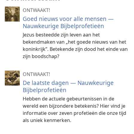
ONTWAAKT!
Goed nieuws voor alle mensen —
Nauwkeurige Bijbelprofetieën
Jezus besteedde zijn leven aan het
bekendmaken van „het goede nieuws van het
koninkrijk”. Betekende zijn dood het einde van
zijn boodschap?
ONTWAAKT!
De laatste dagen — Nauwkeurige
Bijbelprofetieën
Hebben de actuele gebeurtenissen in de
wereld een bijzondere betekenis? Hier vind je
informatie over zeven profetieën die onze tijd
als uniek kenmerken.