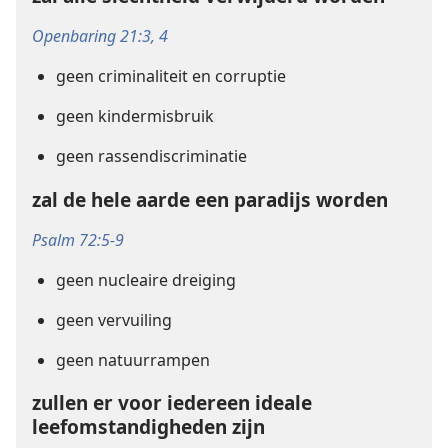
Openbaring 21:3, 4
geen criminaliteit en corruptie
geen kindermisbruik
geen rassendiscriminatie
zal de hele aarde een paradijs worden
Psalm 72:5-9
geen nucleaire dreiging
geen vervuiling
geen natuurrampen
zullen er voor iedereen ideale
leefomstandigheden zijn