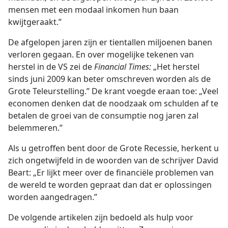
mensen met een modaal inkomen hun baan
kwijtgeraakt.”
De afgelopen jaren zijn er tientallen miljoenen banen
verloren gegaan. En over mogelijke tekenen van
herstel in de VS zei de
Financial Times:
„Het herstel
sinds juni 2009 kan beter omschreven worden als de
Grote Teleurstelling.” De krant voegde eraan toe: „Veel
economen denken dat de noodzaak om schulden af te
betalen de groei van de consumptie nog jaren zal
belemmeren.”
Als u getroffen bent door de Grote Recessie, herkent u
zich ongetwijfeld in de woorden van de schrijver David
Beart: „Er lijkt meer over de financiële problemen van
de wereld te worden gepraat dan dat er oplossingen
worden aangedragen.”
De volgende artikelen zijn bedoeld als hulp voor